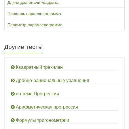
Длина диагонали квадрата
Площадь параллелограмма
Периметр параллелограмма
Другие тесты
Квадратный трехчлен
Дробно-рациональные уравнения
по теме Прогрессии
Арифметическая прогрессия
Формулы тригонометрии