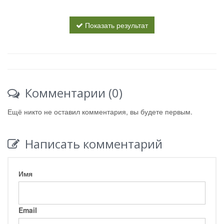
Показать результат
Комментарии (0)
Ещё никто не оставил комментария, вы будете первым.
Написать комментарий
Имя
Email