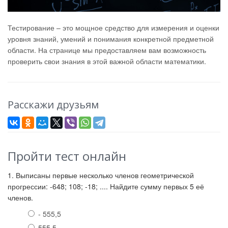
Тестирование – это мощное средство для измерения и оценки
уровня знаний, умений и понимания конкретной предметной
области. На странице мы предоставляем вам возможность
проверить свои знания в этой важной области математики.
Расскажи друзьям
Пройти тест онлайн
1. Выписаны первые несколько членов геометрической
прогрессии: -648; 108; -18; .... Найдите сумму первых 5 её
членов.
- 555,5
555,5