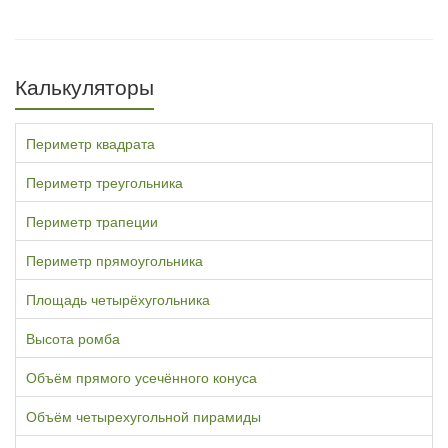
Калькуляторы
Периметр квадрата
Периметр треугольника
Периметр трапеции
Периметр прямоугольника
Площадь четырёхугольника
Высота ромба
Объём прямого усечённого конуса
Объём четырехугольной пирамиды