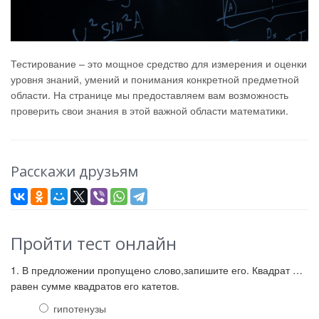
Тестирование – это мощное средство для измерения и оценки
уровня знаний, умений и понимания конкретной предметной
области. На странице мы предоставляем вам возможность
проверить свои знания в этой важной области математики.
Расскажи друзьям
Пройти тест онлайн
1. В предложении пропущено слово,запишите его. Квадрат …
равен сумме квадратов его катетов.
гипотенузы