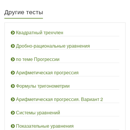
Другие тесты
Квадратный трехчлен
Дробно-рациональные уравнения
по теме Прогрессии
Арифметическая прогрессия
Формулы тригонометрии
Арифметическая прогрессия. Вариант 2
Системы уравнений
Показательные уравнения