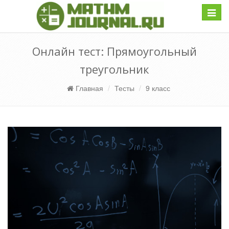
Навиг
Онлайн тест: Прямоугольный
треугольник
Главная
Тесты
9 класс