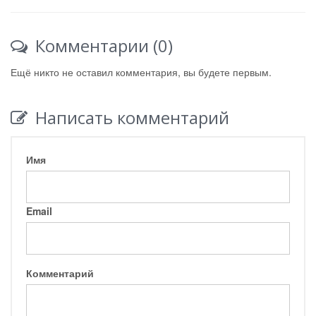
Комментарии (0)
Ещё никто не оставил комментария, вы будете первым.
Написать комментарий
Имя
Email
Комментарий