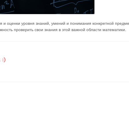
я и оценки уровня знаний, умений и понимания конкретной предм
ность проверить свои знания в этой важной области математики.