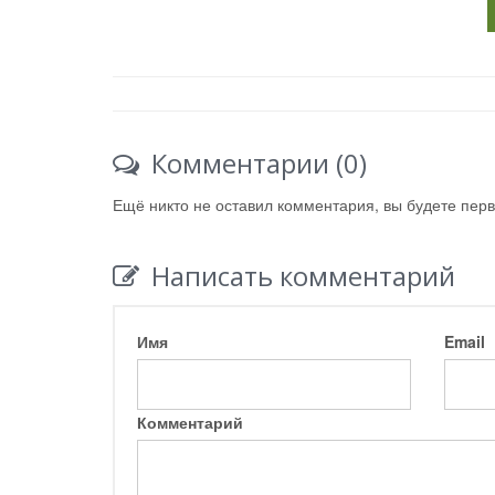
Комментарии (0)
Ещё никто не оставил комментария, вы будете пер
Написать комментарий
Имя
Email
Комментарий