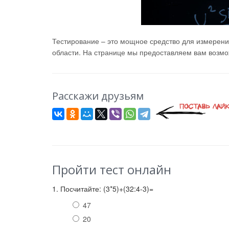
Тестирование – это мощное средство для измерени
области. На странице мы предоставляем вам возмож
Расскажи друзьям
Пройти тест онлайн
1. Посчитайте: (3*5)+(32:4-3)=
47
20