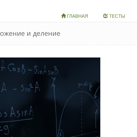
ГЛАВНАЯ
ТЕСТЫ
ножение и деление