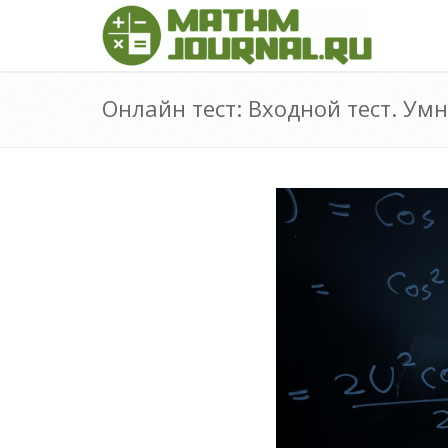
Онлайн тест: Входной тест. Ум