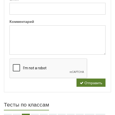
Комментарий
Отправить
Тесты по классам