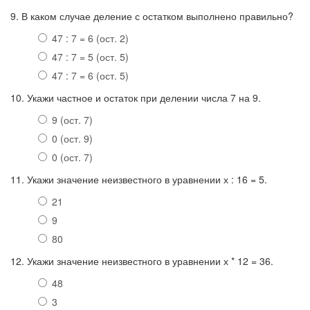
9. В каком случае деление с остатком выполнено правильно?
47 : 7 = 6 (ост. 2)
47 : 7 = 5 (ост. 5)
47 : 7 = 6 (ост. 5)
10. Укажи частное и остаток при делении числа 7 на 9.
9 (ост. 7)
0 (ост. 9)
0 (ост. 7)
11. Укажи значение неизвестного в уравнении х : 16 = 5.
21
9
80
12. Укажи значение неизвестного в уравнении х * 12 = 36.
48
3