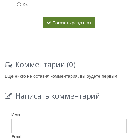
24
Показать результат
Комментарии (0)
Ещё никто не оставил комментария, вы будете первым.
Написать комментарий
Имя
Email