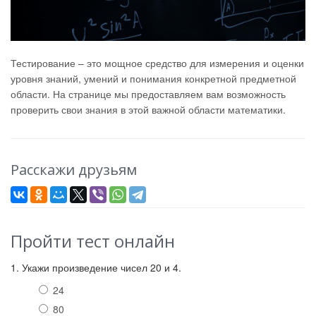
Тестирование – это мощное средство для измерения и оценки
уровня знаний, умений и понимания конкретной предметной
области. На странице мы предоставляем вам возможность
проверить свои знания в этой важной области математики.
Расскажи друзьям
Пройти тест онлайн
1. Укажи произведение чисел 20 и 4.
24
80