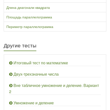
Длина диагонали квадрата
Площадь параллелограмма
Периметр параллелограмма
Другие тесты
Итоговый тест по математике
Двух-трехзначные числа
Вне табличное умножение и деление. Вариант
2
Умножение и деление