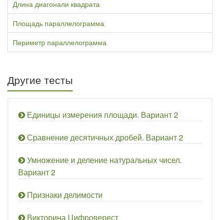
Длина диагонали квадрата
Площадь параллелограмма
Периметр параллелограмма
Другие тесты
Единицы измерения площади. Вариант 2
Сравнение десятичных дробей. Вариант 2
Умножение и деление натуральных чисел.
Вариант 2
Признаки делимости
Викторина Цифроверест