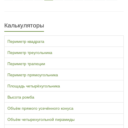
Калькуляторы
Периметр квадрата
Периметр треугольника
Периметр трапеции
Периметр прямоугольника
Площадь четырёхугольника
Высота ромба
Объём прямого усечённого конуса
Объём четырехугольной пирамиды