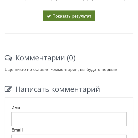
Показать результат
Комментарии (0)
Ещё никто не оставил комментария, вы будете первым.
Написать комментарий
Имя
Email