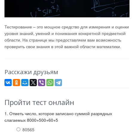
Тестирование – это мощное средство для измерения и оценки
уровня знаний, умений и понимания конкретной предметной
области. На странице мы предоставляем вам возможность
проверить свои знания в этой важной области математики.
Расскажи друзьям
Пройти тест онлайн
1. Отметь число, которое записано суммой разрядных
слагаемых 8000+500+60+5
80565