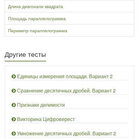
Длина диагонали квадрата
Площадь параллелограмма
Периметр параллелограмма
Другие тесты
Единицы измерения площади. Вариант 2
Сравнение десятичных дробей. Вариант 2
Признаки делимости
Викторина Цифроверест
Умножение десятичных дробей. Вариант 2