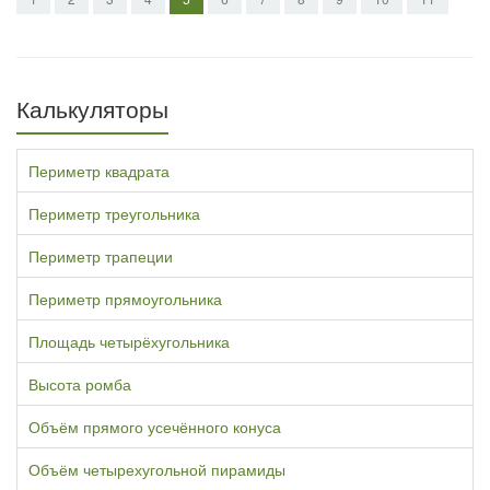
Калькуляторы
Периметр квадрата
Периметр треугольника
Периметр трапеции
Периметр прямоугольника
Площадь четырёхугольника
Высота ромба
Объём прямого усечённого конуса
Объём четырехугольной пирамиды