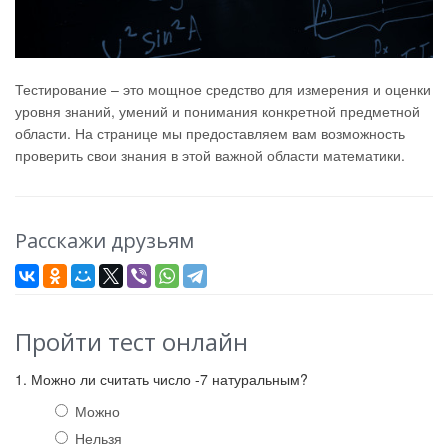
Тестирование – это мощное средство для измерения и оценки
уровня знаний, умений и понимания конкретной предметной
области. На странице мы предоставляем вам возможность
проверить свои знания в этой важной области математики.
Расскажи друзьям
Пройти тест онлайн
1. Можно ли считать число -7 натуральным?
Можно
Нельзя