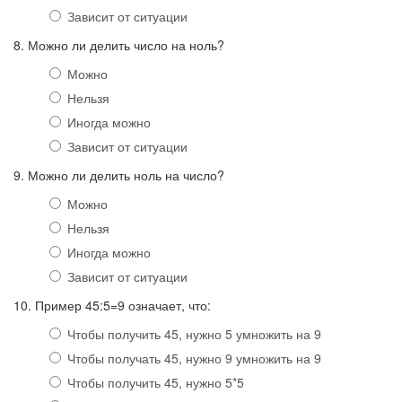
Зависит от ситуации
8. Можно ли делить число на ноль?
Можно
Нельзя
Иногда можно
Зависит от ситуации
9. Можно ли делить ноль на число?
Можно
Нельзя
Иногда можно
Зависит от ситуации
10. Пример 45:5=9 означает, что:
Чтобы получить 45, нужно 5 умножить на 9
Чтобы получать 45, нужно 9 умножить на 9
Чтобы получить 45, нужно 5*5