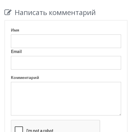
Написать комментарий
Имя
Email
Комментарий