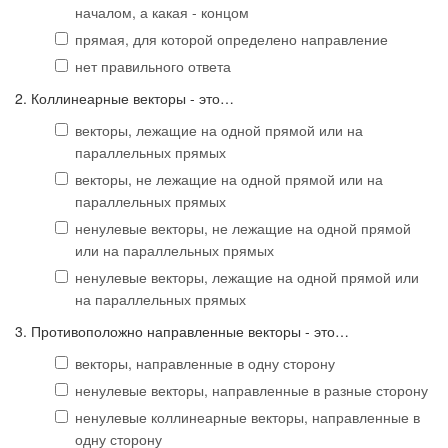
началом, а какая - концом
прямая, для которой определено направление
нет правильного ответа
2. Коллинеарные векторы - это…
векторы, лежащие на одной прямой или на
параллельных прямых
векторы, не лежащие на одной прямой или на
параллельных прямых
ненулевые векторы, не лежащие на одной прямой
или на параллельных прямых
ненулевые векторы, лежащие на одной прямой или
на параллельных прямых
3. Противоположно направленные векторы - это…
векторы, направленные в одну сторону
ненулевые векторы, направленные в разные сторону
ненулевые коллинеарные векторы, направленные в
одну сторону