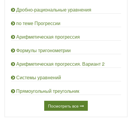
Дробно-рациональные уравнения
по теме Прогрессии
Арифметическая прогрессия
Формулы тригонометрии
Арифметическая прогрессия. Вариант 2
Системы уравнений
Прямоугольный треугольник
Посмотреть все