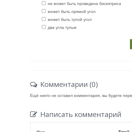
не может быть проведена бисектриса
может быть прямой угол
может быть тупой угол
два угла тупые
Комментарии (0)
Ещё никто не оставил комментария, вы будете пер
Написать комментарий
Имя
Email