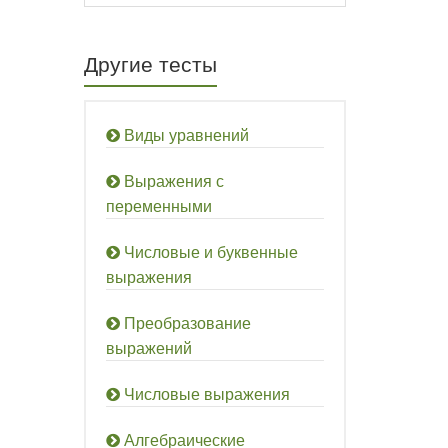
Другие тесты
Виды уравнений
Выражения с
переменными
Числовые и буквенные
выражения
Преобразование
выражений
Числовые выражения
Алгебраические