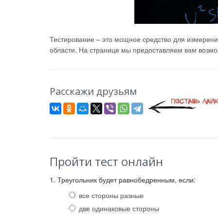
Тестирование – это мощное средство для измерени
области. На странице мы предоставляем вам возмож
Расскажи друзьям
Пройти тест онлайн
1. Треугольник будет равнобедренным, если:
все стороны разные
две одинаковые стороны