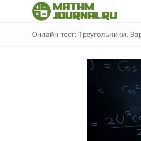
Онлайн тест: Треугольники. Ва