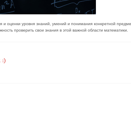
я и оценки уровня знаний, умений и понимания конкретной предм
ность проверить свои знания в этой важной области математики.