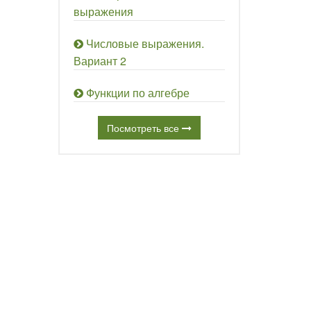
выражения
Числовые выражения.
Вариант 2
Функции по алгебре
Посмотреть все