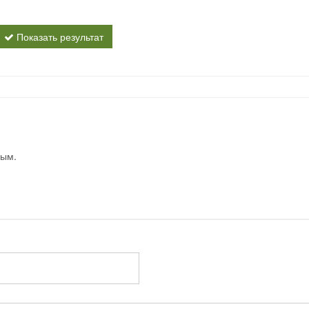
Показать результат
вым.