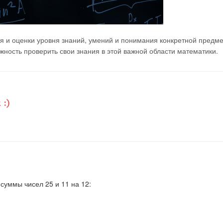
я и оценки уровня знаний, умений и понимания конкретной предм
ность проверить свои знания в этой важной области математики.
суммы чисел 25 и 11 на 12: