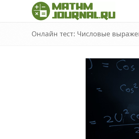
Онлайн тест: Числовые выраже