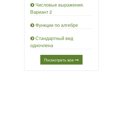
Числовые выражения.
Вариант 2
Функции по алгебре
Стандартный вид
одночлена
Посмотреть все