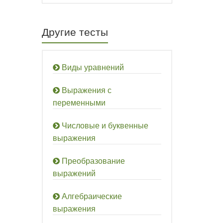
Другие тесты
Виды уравнений
Выражения с
переменными
Числовые и буквенные
выражения
Преобразование
выражений
Алгебраические
выражения