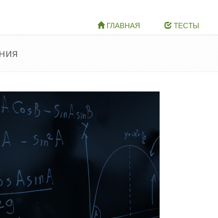
ГЛАВНАЯ
ТЕСТЫ
ния