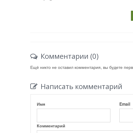
Комментарии (0)
Ещё никто не оставил комментария, вы будете пер
Написать комментарий
Имя
Email
Комментарий