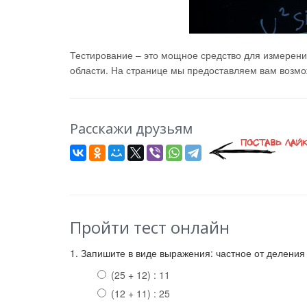
Тестирование – это мощное средство для измерени
области. На странице мы предоставляем вам возмож
Расскажи друзьям
Пройти тест онлайн
1. Запишите в виде выражения: частное от деления 
(25 + 12) : 11
(12 + 11) : 25