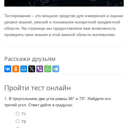
Тестирование – это мощное средство для измерения и оценки
уровня знаний, умений и понимания конкретной предметной
области. На странице мы предоставляем вам возможность
проверить свои знания в этой важной области математики.
Расскажи друзьям
Пройти тест онлайн
1. В треугольнике два угла равны 36° и 73°. Найдите его
третий угол. Ответ дайте в градусах.
71
72