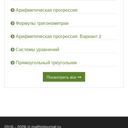
Арифметическая прогрессия
Формулы тригонометрии
Арифметическая прогрессия. Вариант 2
Системы уравнений
Прямоугольный треугольник
Посмотреть все
2016 - 2026 © mathmjournal.ru