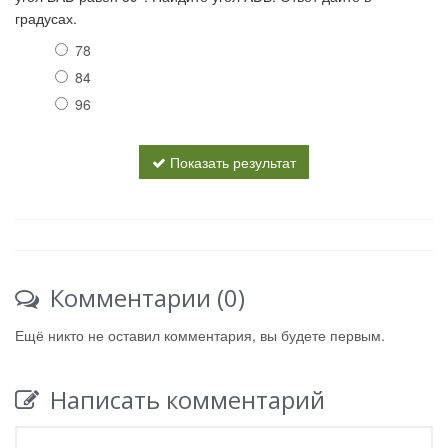
градусах.
78
84
96
Показать результат
Комментарии (0)
Ещё никто не оставил комментария, вы будете первым.
Написать комментарий