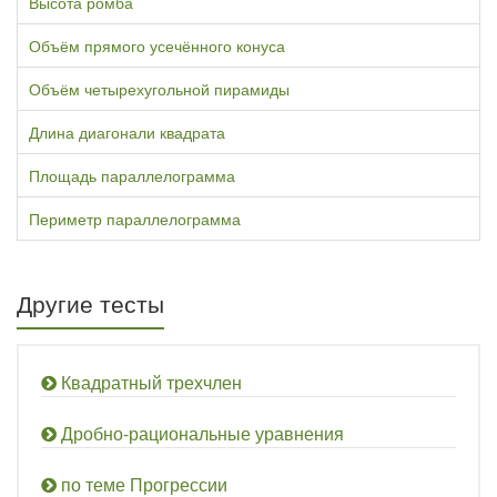
Высота ромба
Объём прямого усечённого конуса
Объём четырехугольной пирамиды
Длина диагонали квадрата
Площадь параллелограмма
Периметр параллелограмма
Другие тесты
Квадратный трехчлен
Дробно-рациональные уравнения
по теме Прогрессии