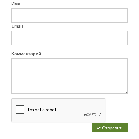
Имя
Email
Комментарий
Отправить