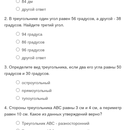
84 дм
другой ответ
2. В треугольнике один угол равен 56 градусов, а другой - 38
градусов. Найдите третий угол.
94 градуса
86 градусов
96 градусов
другой ответ
3. Определите вид треугольника, если два его угла равны 50
градусов и 30 градусов.
остроугольный
прямоугольный
тупоугольный
4. Стороны треугольника АВС равны 3 см и 4 см, а периметр
равен 10 см. Какое из данных утверждений верно?
Треугольник АВС - разносторонний