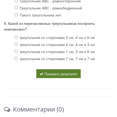
Треугольник АВС - равносторонний
Треугольник АВС - равнобедренный
Такого треугольника нет
5. Какой из перечисленных треугольников построить
невозможно?
треугольник со сторонами 3 см, 4 см и 6 см
треугольник со сторонами 4 см, 4 см и 3 см
треугольник со сторонами 1 см, 3 см и 6 см
треугольник со сторонами 7 см, 7 см и 7 см
Показать результат
Комментарии (0)