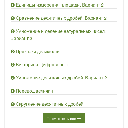
Единицы измерения площади. Вариант 2
Сравнение десятичных дробей. Вариант 2
Умножение и деление натуральных чисел.
Вариант 2
Признаки делимости
Викторина Цифроверест
Умножение десятичных дробей. Вариант 2
Перевод величин
Округление десятичных дробей
Посмотреть все