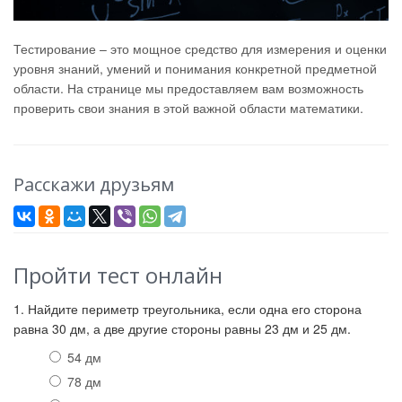
Тестирование – это мощное средство для измерения и оценки
уровня знаний, умений и понимания конкретной предметной
области. На странице мы предоставляем вам возможность
проверить свои знания в этой важной области математики.
Расскажи друзьям
Пройти тест онлайн
1. Найдите периметр треугольника, если одна его сторона
равна 30 дм, а две другие стороны равны 23 дм и 25 дм.
54 дм
78 дм