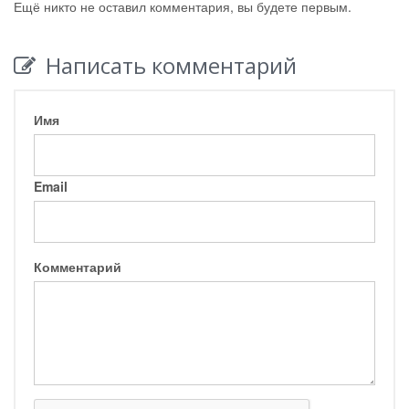
Ещё никто не оставил комментария, вы будете первым.
Написать комментарий
Имя
Email
Комментарий