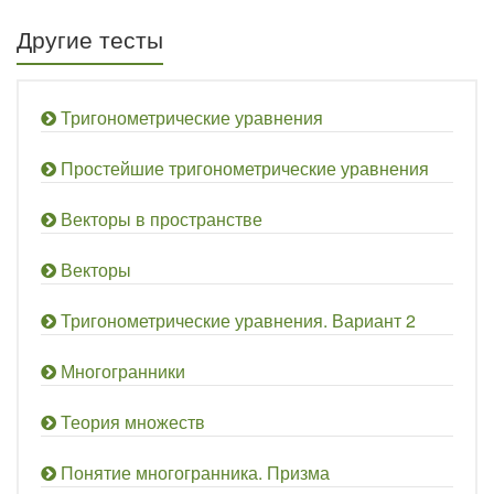
Другие тесты
Тригонометрические уравнения
Простейшие тригонометрические уравнения
Векторы в пространстве
Векторы
Тригонометрические уравнения. Вариант 2
Многогранники
Теория множеств
Понятие многогранника. Призма