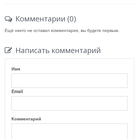
Комментарии (0)
Ещё никто не оставил комментария, вы будете первым.
Написать комментарий
Имя
Email
Комментарий