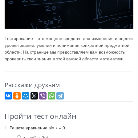
Тестирование – это мощное средство для измерения и оценки
уровня знаний, умений и понимания конкретной предметной
области. На странице мы предоставляем вам возможность
проверить свои знания в этой важной области математики.
Расскажи друзьям
Пройти тест онлайн
1. Решите уравнение sin x = 0.
x = π/2 + 2πk