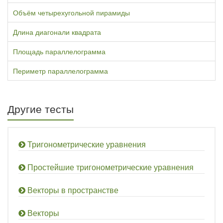
Объём четырехугольной пирамиды
Длина диагонали квадрата
Площадь параллелограмма
Периметр параллелограмма
Другие тесты
Тригонометрические уравнения
Простейшие тригонометрические уравнения
Векторы в пространстве
Векторы