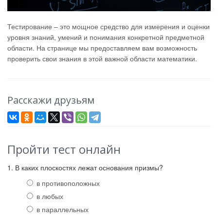
Тестирование – это мощное средство для измерения и оценки
уровня знаний, умений и понимания конкретной предметной
области. На странице мы предоставляем вам возможность
проверить свои знания в этой важной области математики.
Расскажи друзьям
Пройти тест онлайн
1. В каких плоскостях лежат основания призмы?
в противоположных
в любых
в параллельных