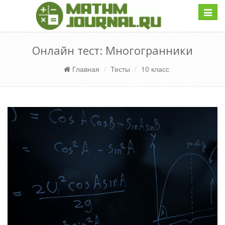
Навиг
Онлайн тест: Многогранники
Главная
Тесты
10 класс