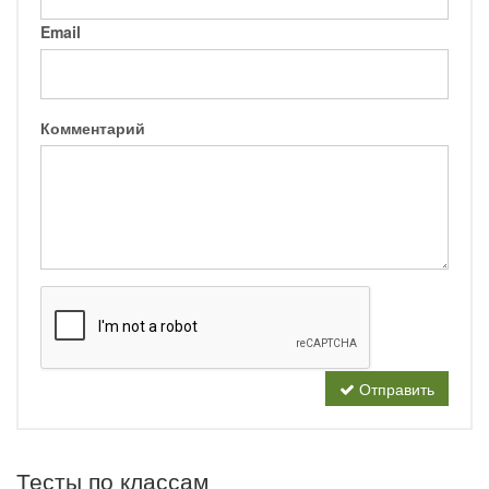
Email
Комментарий
Отправить
Тесты по классам