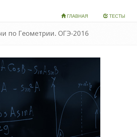
ГЛАВНАЯ
ТЕСТЫ
чи по Геометрии. ОГЭ-2016