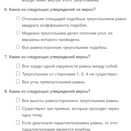
6. Какое из следующих утверждений не верно?
Отношение площадей подобных треугольников равно
квадрату коэффициента подобия.
Медиана треугольника делит пополам угол, из
вершины которого проведена.
Все равносторонние треугольники подобны.
7. Какие из следующих утверждений верны?
Все хорды одной окружности равны между собой.
Треугольника со сторонами 1, 2, 4 не существует.
Все углы прямоугольника равны.
8. Какие из следующих утверждений верны?
Все высоты равностороннего треугольника равны.
Существуют три прямые, которые проходят через
одну точку.
Если диагонали параллелограмма равны, то этот
параллелограмм является ромбом.