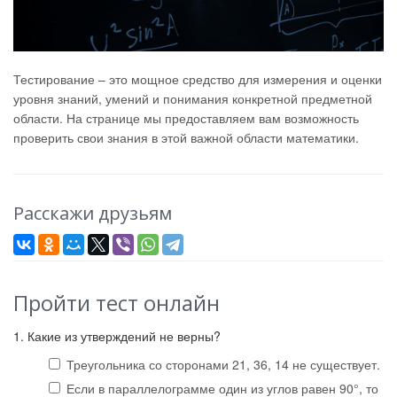
Тестирование – это мощное средство для измерения и оценки
уровня знаний, умений и понимания конкретной предметной
области. На странице мы предоставляем вам возможность
проверить свои знания в этой важной области математики.
Расскажи друзьям
Пройти тест онлайн
1. Какие из утверждений не верны?
Треугольника со сторонами 21, 36, 14 не существует.
Если в параллелограмме один из углов равен 90°, то