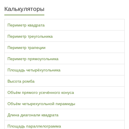
Калькуляторы
Периметр квадрата
Периметр треугольника
Периметр трапеции
Периметр прямоугольника
Площадь четырёхугольника
Высота ромба
Объём прямого усечённого конуса
Объём четырехугольной пирамиды
Длина диагонали квадрата
Площадь параллелограмма