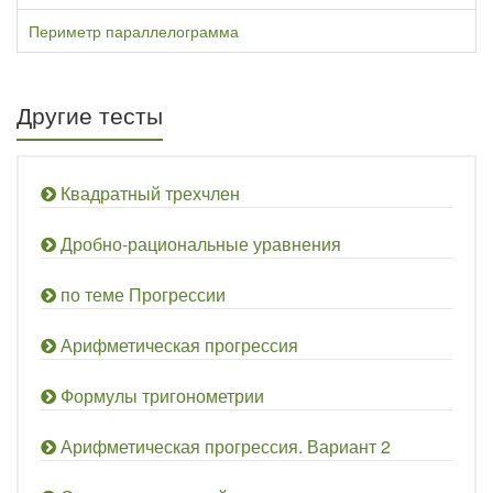
Периметр параллелограмма
Другие тесты
Квадратный трехчлен
Дробно-рациональные уравнения
по теме Прогрессии
Арифметическая прогрессия
Формулы тригонометрии
Арифметическая прогрессия. Вариант 2