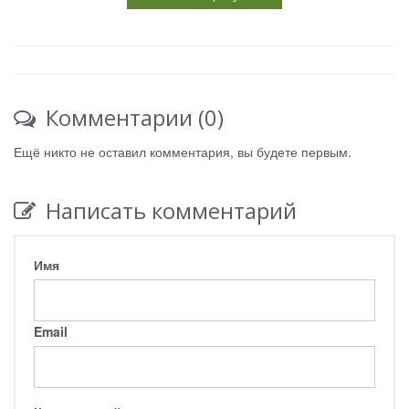
Комментарии (0)
Ещё никто не оставил комментария, вы будете первым.
Написать комментарий
Имя
Email