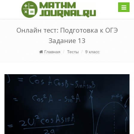
Навиг
Онлайн тест: Подготовка к ОГЭ
Задание 13
Главная
Тесты
9 класс