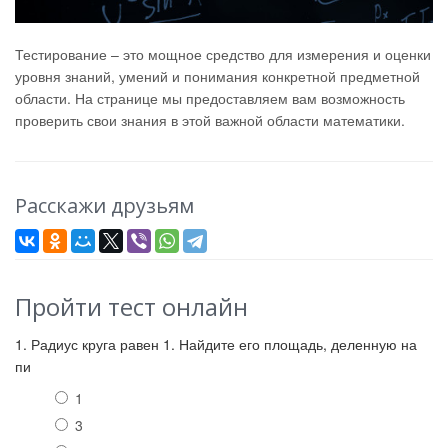
Тестирование – это мощное средство для измерения и оценки
уровня знаний, умений и понимания конкретной предметной
области. На странице мы предоставляем вам возможность
проверить свои знания в этой важной области математики.
Расскажи друзьям
Пройти тест онлайн
1. Радиус круга равен 1. Най­ди­те его площадь, деленную на
пи
1
3