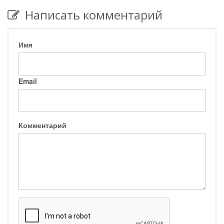
Написать комментарий
Имя
Email
Комментарий