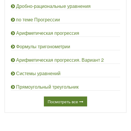
Дробно-рациональные уравнения
по теме Прогрессии
Арифметическая прогрессия
Формулы тригонометрии
Арифметическая прогрессия. Вариант 2
Системы уравнений
Прямоугольный треугольник
Посмотреть все