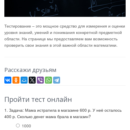
Тестирование – это мощное средство для измерения и оценки
уровня знаний, умений и понимания конкретной предметной
области. На странице мы предоставляем вам возможность
проверить свои знания в этой важной области математики.
Расскажи друзьям
Пройти тест онлайн
1. Задача: Мама истратила в магазине 600 р. У неё осталось
400 р. Сколько денег мама брала в магазин?
1000