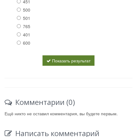
451
500
501
765
401
600
Показать результат
Комментарии (0)
Ещё никто не оставил комментария, вы будете первым.
Написать комментарий