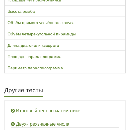
Высота ромба
Объём прямого усечённого конуса
Объём четырехугольной пирамиды
Длина диагонали квадрата
Площадь параллелограмма
Периметр параллелограмма
Другие тесты
Итоговый тест по математике
Двух-трехзначные числа