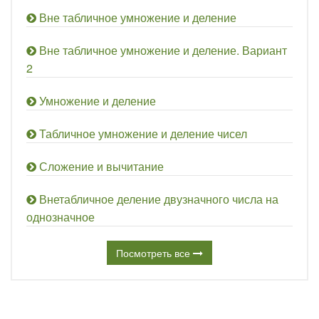
Вне табличное умножение и деление
Вне табличное умножение и деление. Вариант
2
Умножение и деление
Табличное умножение и деление чисел
Сложение и вычитание
Внетабличное деление двузначного числа на
однозначное
Посмотреть все