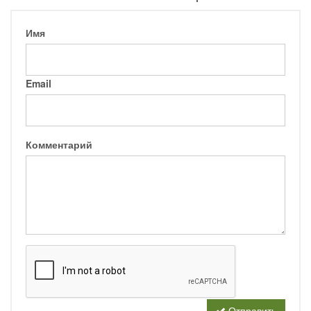
Имя
Email
Комментарий
Отправить