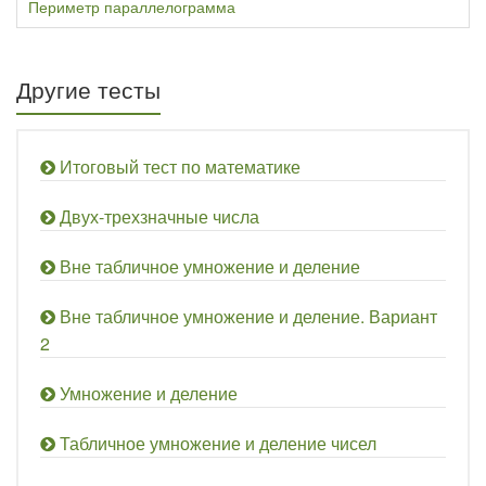
Периметр параллелограмма
Другие тесты
Итоговый тест по математике
Двух-трехзначные числа
Вне табличное умножение и деление
Вне табличное умножение и деление. Вариант
2
Умножение и деление
Табличное умножение и деление чисел