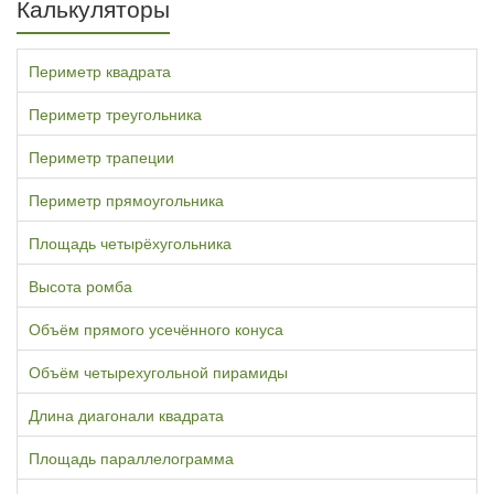
Калькуляторы
Периметр квадрата
Периметр треугольника
Периметр трапеции
Периметр прямоугольника
Площадь четырёхугольника
Высота ромба
Объём прямого усечённого конуса
Объём четырехугольной пирамиды
Длина диагонали квадрата
Площадь параллелограмма