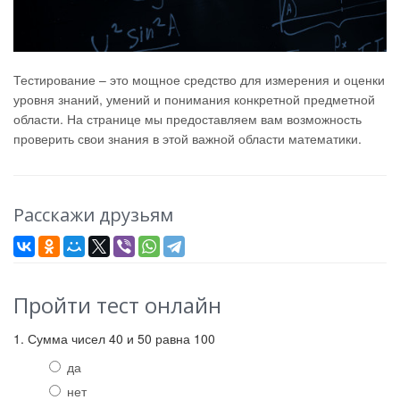
Тестирование – это мощное средство для измерения и оценки
уровня знаний, умений и понимания конкретной предметной
области. На странице мы предоставляем вам возможность
проверить свои знания в этой важной области математики.
Расскажи друзьям
Пройти тест онлайн
1. Сумма чисел 40 и 50 равна 100
да
нет