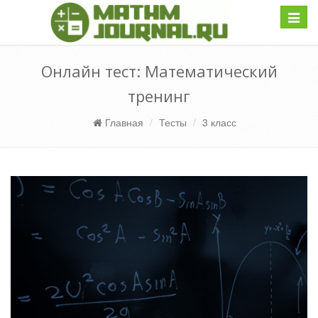
Навиг
Онлайн тест: Математический
тренинг
Главная
Тесты
3 класс