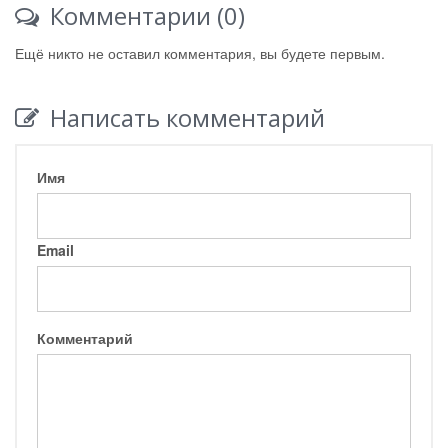
Комментарии (0)
Ещё никто не оставил комментария, вы будете первым.
Написать комментарий
Имя
Email
Комментарий