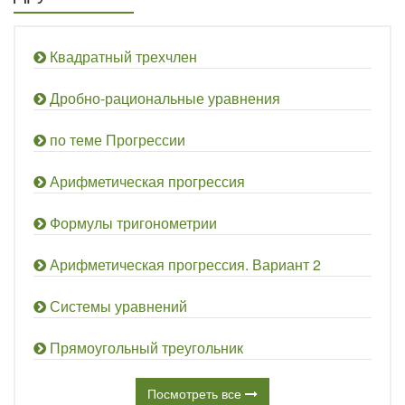
Квадратный трехчлен
Дробно-рациональные уравнения
по теме Прогрессии
Арифметическая прогрессия
Формулы тригонометрии
Арифметическая прогрессия. Вариант 2
Системы уравнений
Прямоугольный треугольник
Посмотреть все