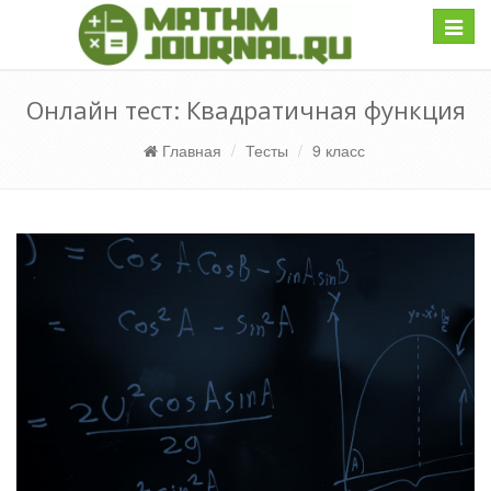
Навиг
Онлайн тест: Квадратичная функция
Главная
Тесты
9 класс