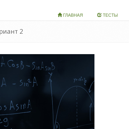
ГЛАВНАЯ
ТЕСТЫ
ариант 2