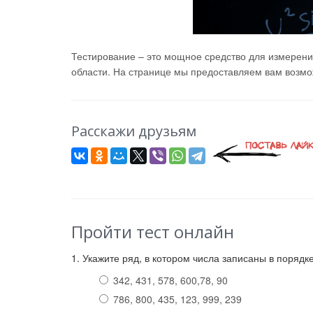
Тестирование – это мощное средство для измерени
области. На странице мы предоставляем вам возмож
Расскажи друзьям
Пройти тест онлайн
1. Укажите ряд, в котором числа записаны в порядк
342, 431, 578, 600,78, 90
786, 800, 435, 123, 999, 239