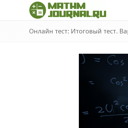
Онлайн тест: Итоговый тест. В