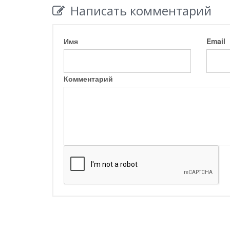
Написать комментарий
Имя
Email
Комментарий