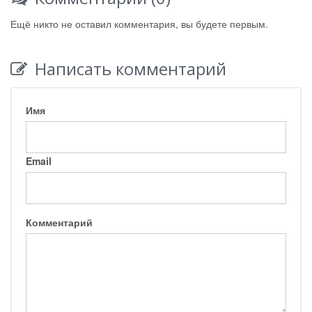
Ещё никто не оставил комментария, вы будете первым.
Написать комментарий
Имя
Email
Комментарий