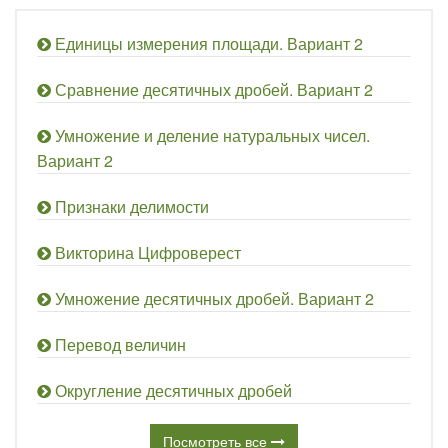
Единицы измерения площади. Вариант 2
Сравнение десятичных дробей. Вариант 2
Умножение и деление натуральных чисел.
Вариант 2
Признаки делимости
Викторина Цифроверест
Умножение десятичных дробей. Вариант 2
Перевод величин
Округление десятичных дробей
Посмотреть все