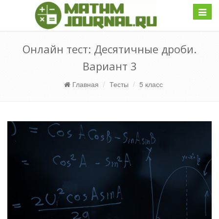
Навиг
Онлайн тест: Десятичные дроби.
Вариант 3
Главная
Тесты
5 класс