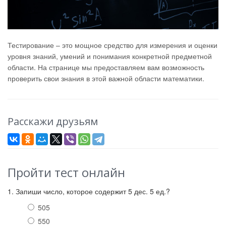
Тестирование – это мощное средство для измерения и оценки
уровня знаний, умений и понимания конкретной предметной
области. На странице мы предоставляем вам возможность
проверить свои знания в этой важной области математики.
Расскажи друзьям
Пройти тест онлайн
1. Запиши число, которое содержит 5 дес. 5 ед.?
505
550