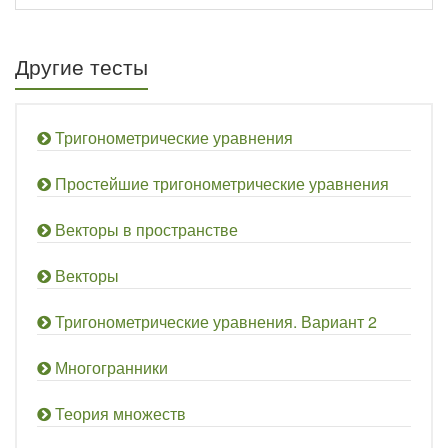
Другие тесты
Тригонометрические уравнения
Простейшие тригонометрические уравнения
Векторы в пространстве
Векторы
Тригонометрические уравнения. Вариант 2
Многогранники
Теория множеств