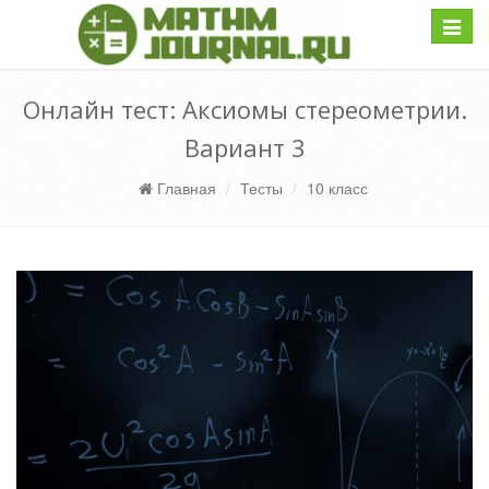
Навиг
Онлайн тест: Аксиомы стереометрии.
Вариант 3
Главная
Тесты
10 класс