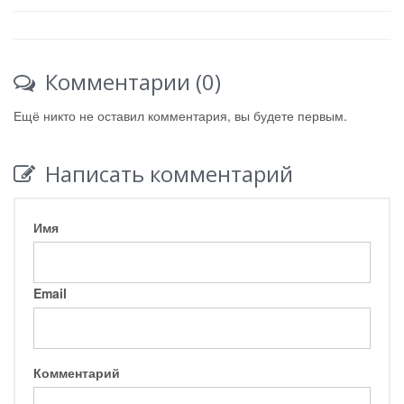
Комментарии (0)
Ещё никто не оставил комментария, вы будете первым.
Написать комментарий
Имя
Email
Комментарий