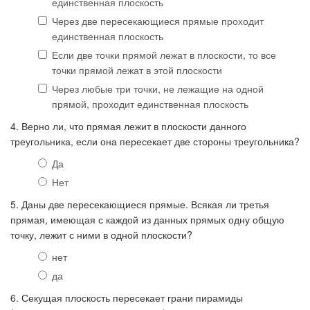
единственная плоскость
Через две пересекающиеся прямые проходит
единственная плоскость
Если две точки прямой лежат в плоскости, то все
точки прямой лежат в этой плоскости
Через любые три точки, не лежащие на одной
прямой, проходит единственная плоскость
4. Верно ли, что прямая лежит в плоскости данного
треугольника, если она пересекает две стороны треугольника?
Да
Нет
5. Даны две пересекающиеся прямые. Всякая ли третья
прямая, имеющая с каждой из данных прямых одну общую
точку, лежит с ними в одной плоскости?
нет
да
6. Секущая плоскость пересекает грани пирамиды