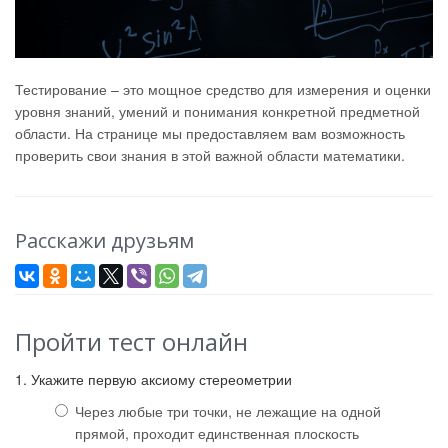
Тестирование – это мощное средство для измерения и оценки
уровня знаний, умений и понимания конкретной предметной
области. На странице мы предоставляем вам возможность
проверить свои знания в этой важной области математики.
Расскажи друзьям
Пройти тест онлайн
1. Укажите первую аксиому стереометрии
Через любые три точки, не лежащие на одной
прямой, проходит единственная плоскость