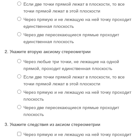
Если две точки прямой лежат в плоскости, то все
точки прямой лежат в этой плоскости
Через прямую и не лежащую на ней точку проходит
единственная плоскость
Через две пересекающиеся прямые проходит
единственная плоскость
2. Укажите вторую аксиому стереометрии
Через любые три точки, не лежащие на одной
прямой, проходит единственная плоскость
Если две точки прямой лежат в плоскости, то все
точки прямой лежат в этой плоскости
Через прямую и не лежащую на ней точку проходит
плоскость
Через две пересекающиеся прямые проходит
плоскость
3. Укажите следствия из аксиом стереометрии
Через прямую и не лежащую на ней точку проходит