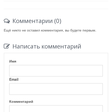
Комментарии (0)
Ещё никто не оставил комментария, вы будете первым.
Написать комментарий
Имя
Email
Комментарий