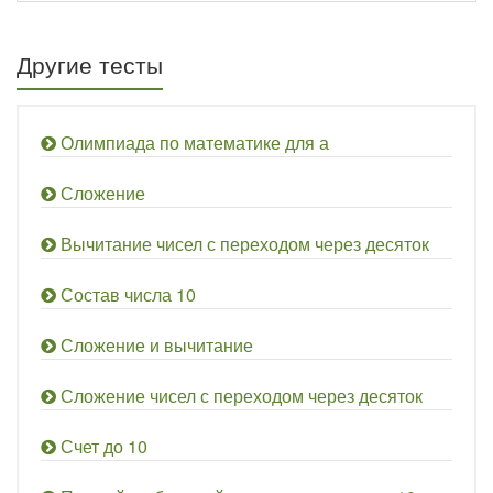
Другие тесты
Олимпиада по математике для а
Сложение
Вычитание чисел с переходом через десяток
Состав числа 10
Сложение и вычитание
Сложение чисел с переходом через десяток
Счет до 10