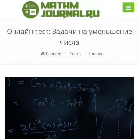
Навиг
Онлайн тест: Задачи на уменьшение
числа
Главная
Тесты
1 класс