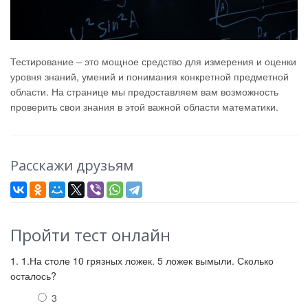
Тестирование – это мощное средство для измерения и оценки
уровня знаний, умений и понимания конкретной предметной
области. На странице мы предоставляем вам возможность
проверить свои знания в этой важной области математики.
Расскажи друзьям
Пройти тест онлайн
1. 1.На столе 10 грязных ложек. 5 ложек вымыли. Сколько
осталось?
3