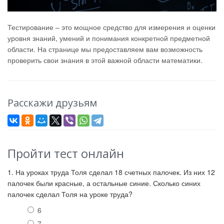
Тестирование – это мощное средство для измерения и оценки
уровня знаний, умений и понимания конкретной предметной
области. На странице мы предоставляем вам возможность
проверить свои знания в этой важной области математики.
Расскажи друзьям
Пройти тест онлайн
1. На уроках труда Толя сделал 18 счетных палочек. Из них 12
палочек были красные, а остальные синие. Сколько синих
палочек сделал Толя на уроке труда?
6
7