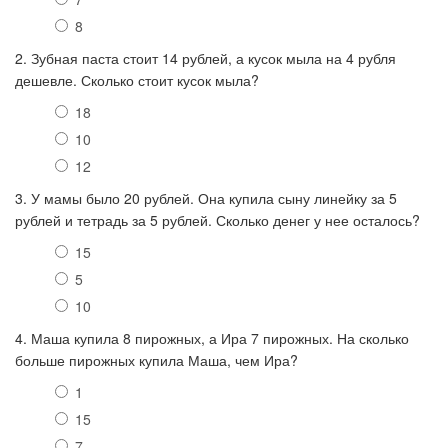
8
2. Зубная паста стоит 14 рублей, а кусок мыла на 4 рубля
дешевле. Сколько стоит кусок мыла?
18
10
12
3. У мамы было 20 рублей. Она купила сыну линейку за 5
рублей и тетрадь за 5 рублей. Сколько денег у нее осталось?
15
5
10
4. Маша купила 8 пирожных, а Ира 7 пирожных. На сколько
больше пирожных купила Маша, чем Ира?
1
15
7