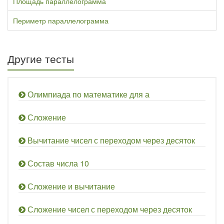
Площадь параллелограмма
Периметр параллелограмма
Другие тесты
Олимпиада по математике для а
Сложение
Вычитание чисел с переходом через десяток
Состав числа 10
Сложение и вычитание
Сложение чисел с переходом через десяток