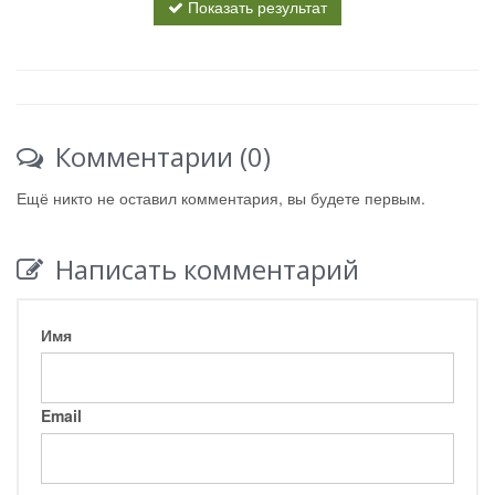
Показать результат
Комментарии (0)
Ещё никто не оставил комментария, вы будете первым.
Написать комментарий
Имя
Email