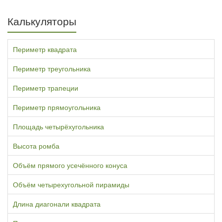
Калькуляторы
Периметр квадрата
Периметр треугольника
Периметр трапеции
Периметр прямоугольника
Площадь четырёхугольника
Высота ромба
Объём прямого усечённого конуса
Объём четырехугольной пирамиды
Длина диагонали квадрата