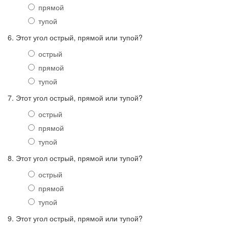
прямой
тупой
6. Этот угол острый, прямой или тупой?
острый
прямой
тупой
7. Этот угол острый, прямой или тупой?
острый
прямой
тупой
8. Этот угол острый, прямой или тупой?
острый
прямой
тупой
9. Этот угол острый, прямой или тупой?