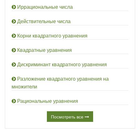
Иррациональные числа
Действительные числа
Корни квадратного уравнения
Квадратные уравнения
Дискриминант квадратного уравнения
Разложение квадратного уравнения на
множители
Рациональные уравнения
Посмотреть все