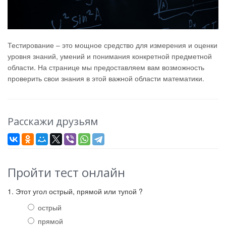
Тестирование – это мощное средство для измерения и оценки
уровня знаний, умений и понимания конкретной предметной
области. На странице мы предоставляем вам возможность
проверить свои знания в этой важной области математики.
Расскажи друзьям
Пройти тест онлайн
1. Этот угол острый, прямой или тупой ?
острый
прямой