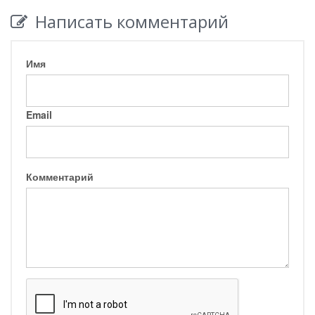
Написать комментарий
Имя
Email
Комментарий