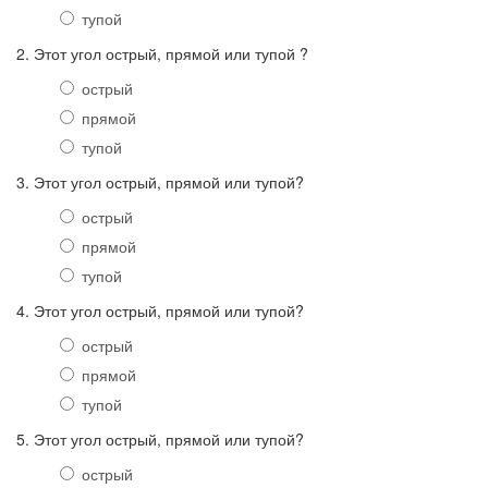
тупой
2. Этот угол острый, прямой или тупой ?
острый
прямой
тупой
3. Этот угол острый, прямой или тупой?
острый
прямой
тупой
4. Этот угол острый, прямой или тупой?
острый
прямой
тупой
5. Этот угол острый, прямой или тупой?
острый