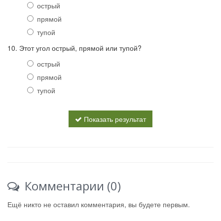
острый
прямой
тупой
10. Этот угол острый, прямой или тупой?
острый
прямой
тупой
Показать результат
Комментарии (0)
Ещё никто не оставил комментария, вы будете первым.