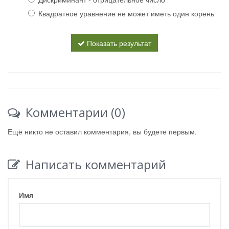
Квадратное уравнение не может иметь один корень
Показать результат
Комментарии (0)
Ещё никто не оставил комментария, вы будете первым.
Написать комментарий
Имя