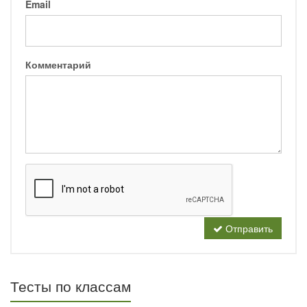
Email
Комментарий
Отправить
Тесты по классам