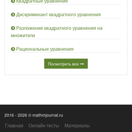
Квадратные уравнения
Дискриминант квадратного уравнения
Разложение квадратного уравнения на
множители
Рациональные уравнения
Посмотреть все
2016 - 2026 © mathmjournal.ru
Главная
Онлайн тесты
Материалы