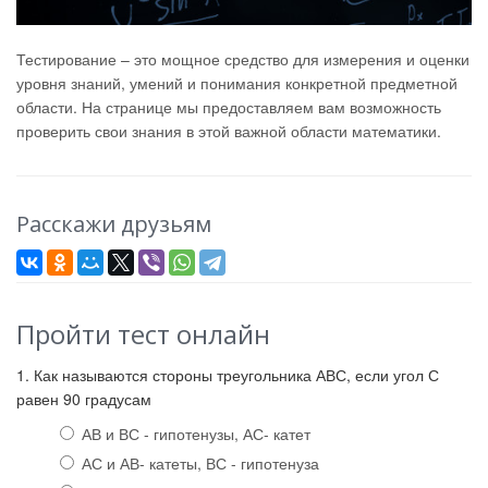
Тестирование – это мощное средство для измерения и оценки
уровня знаний, умений и понимания конкретной предметной
области. На странице мы предоставляем вам возможность
проверить свои знания в этой важной области математики.
Расскажи друзьям
Пройти тест онлайн
1. Как называются стороны треугольника АВС, если угол С
равен 90 градусам
АВ и ВС - гипотенузы, АС- катет
АС и АВ- катеты, ВС - гипотенуза