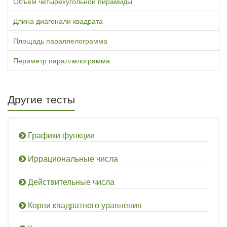
Объём четырехугольной пирамиды
Длина диагонали квадрата
Площадь параллелограмма
Периметр параллелограмма
Другие тесты
Графики функции
Иррациональные числа
Действительные числа
Корни квадратного уравнения