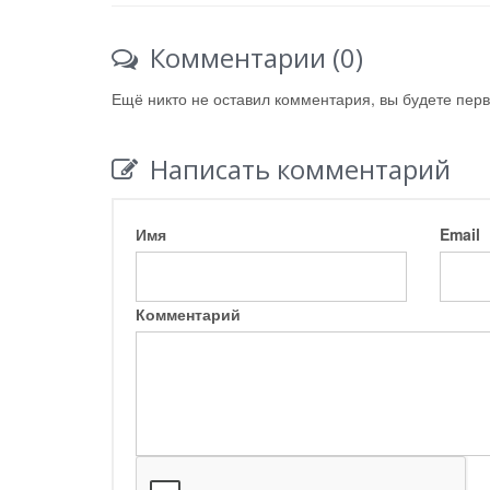
Комментарии (0)
Ещё никто не оставил комментария, вы будете пер
Написать комментарий
Имя
Email
Комментарий