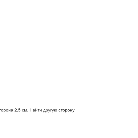
торона 2,5 см. Найти другую сторону