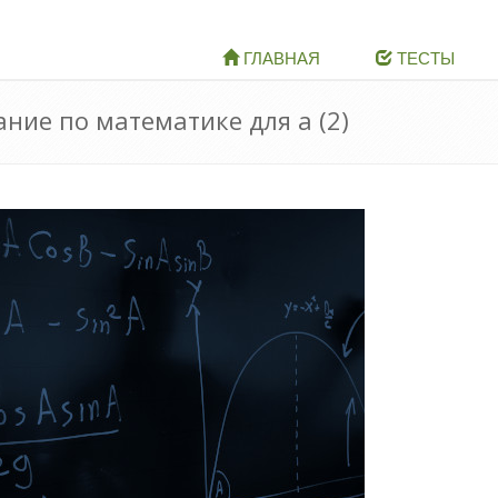
ГЛАВНАЯ
ТЕСТЫ
ание по математике для а (2)