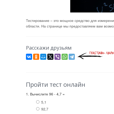
Тестирование – это мощное средство для измерени
области. На странице мы предоставляем вам возмож
Расскажи друзьям
Пройти тест онлайн
1. Вычислите 96 - 4,7 =
5,1
92,7