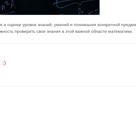
я и оценки уровня знаний, умений и понимания конкретной предм
ность проверить свои знания в этой важной области математики.