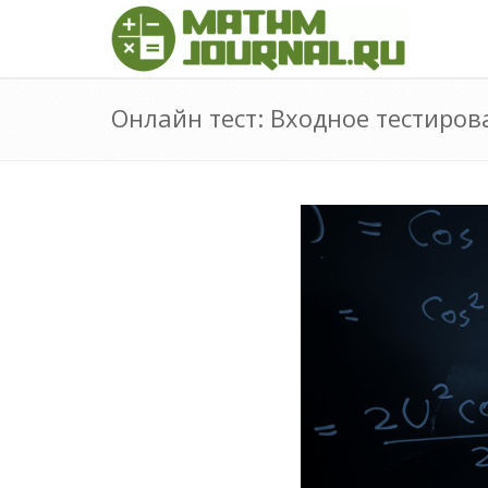
Онлайн тест: Входное тестиров