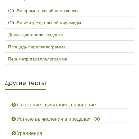
Объём прямого усечённого конуса
Объём четырехугольной пирамиды
Длина диагонали квадрата
Площадь параллелограмма
Периметр параллелограмма
Другие тесты
Сложение, вычитание, сравнение
Устные вычисления в пределах 100
Уравнения