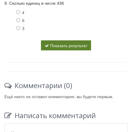
9. Сколько единиц в числе 436
4
6
3
Показать результат
Комментарии (0)
Ещё никто не оставил комментария, вы будете первым.
Написать комментарий