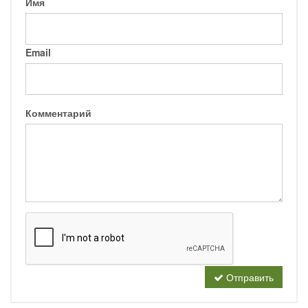
Имя
Email
Комментарий
Отправить