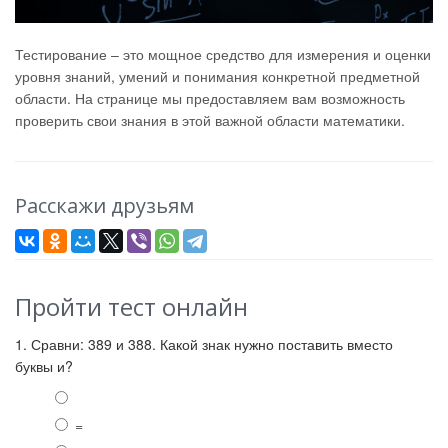
Тестирование – это мощное средство для измерения и оценки
уровня знаний, умений и понимания конкретной предметной
области. На странице мы предоставляем вам возможность
проверить свои знания в этой важной области математики.
Расскажи друзьям
Пройти тест онлайн
1. Сравни: 389 и 388. Какой знак нужно поставить вместо
буквы и?
=