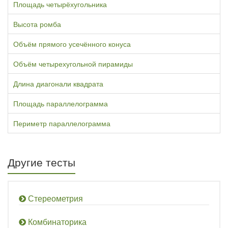
Площадь четырёхугольника
Высота ромба
Объём прямого усечённого конуса
Объём четырехугольной пирамиды
Длина диагонали квадрата
Площадь параллелограмма
Периметр параллелограмма
Другие тесты
Стереометрия
Комбинаторика