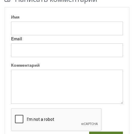
Имя
Email
Комментарий