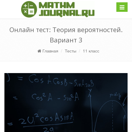
Навиг
Онлайн тест: Теория вероятностей.
Вариант 3
Главная
Тесты
11 класс