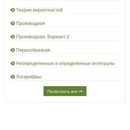
Теория вероятностей
Производная
Производная. Вариант 2
Первообразная
Неопределенные и определенные интегралы
Логарифмы
Посмотреть все