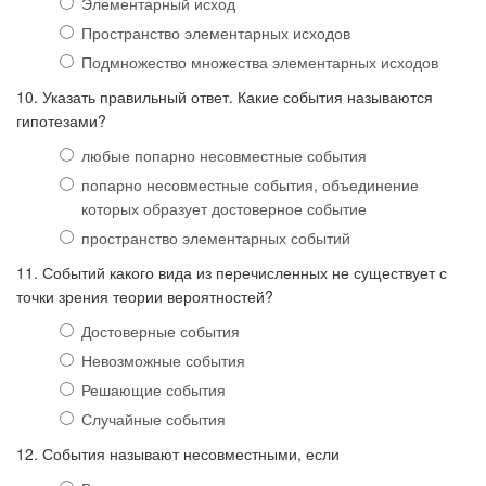
Элементарный исход
Пространство элементарных исходов
Подмножество множества элементарных исходов
10. Указать правильный ответ. Какие события называются
гипотезами?
любые попарно несовместные события
попарно несовместные события, объединение
которых образует достоверное событие
пространство элементарных событий
11. Событий какого вида из перечисленных не существует с
точки зрения теории вероятностей?
Достоверные события
Невозможные события
Решающие события
Случайные события
12. События называют несовместными, если