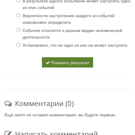
В результате одного испытания может наступить одно
из этих событий
Вероятности наступления каждого из событий
невозможно определить
События относятся к разным видам человеческой
деятельности
Установлено, что ни одно из них не может наступить
Показать результат
Комментарии (0)
Ещё никто не оставил комментария, вы будете первым.
Написать комментарий