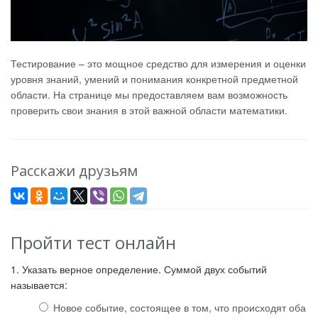
Тестирование – это мощное средство для измерения и оценки
уровня знаний, умений и понимания конкретной предметной
области. На странице мы предоставляем вам возможность
проверить свои знания в этой важной области математики.
Расскажи друзьям
Пройти тест онлайн
1. Указать верное определение. Суммой двух событий
называется:
Новое событие, состоящее в том, что происходят оба