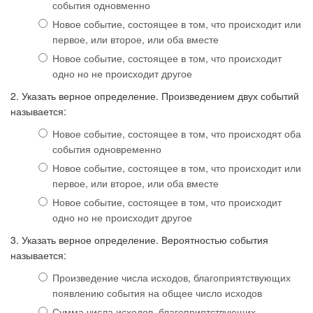
события одновменно
Новое событие, состоящее в том, что происходит или
первое, или второе, или оба вместе
Новое событие, состоящее в том, что происходит
одно но не происходит другое
2. Указать верное определение. Произведением двух событий
называется:
Новое событие, состоящее в том, что происходят оба
события одновременно
Новое событие, состоящее в том, что происходит или
первое, или второе, или оба вместе
Новое событие, состоящее в том, что происходит
одно но не происходит другое
3. Указать верное определение. Вероятностью события
называется:
Произведение числа исходов, благоприятствующих
появлению события на общее число исходов
Сумма числа исходов, благоприятствующих