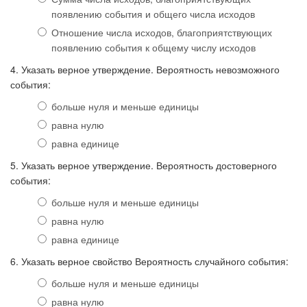
появлению события и общего числа исходов
Отношение числа исходов, благоприятствующих
появлению события к общему числу исходов
4. Указать верное утверждение. Вероятность невозможного
события:
больше нуля и меньше единицы
равна нулю
равна единице
5. Указать верное утверждение. Вероятность достоверного
события:
больше нуля и меньше единицы
равна нулю
равна единице
6. Указать верное свойство Вероятность случайного события:
больше нуля и меньше единицы
равна нулю