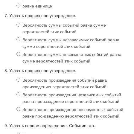
равна единице
7. Указать правильное утверждение:
Вероятность суммы событий равна сумме
вероятностей этих событий
Вероятность суммы независимых событий равна
сумме вероятностей этих событий
Вероятность суммы несовместных событий равна
сумме вероятностей этих событий
8. Указать правильное утверждение:
Вероятность произведения событий равна
произведению вероятностей этих событий
Вероятность произведения независимых событий
равна произведению вероятностей этих событий
Вероятность произведения несовместных событий
равна произведению вероятностей этих событий
9. Указать верное определение. Событие это: