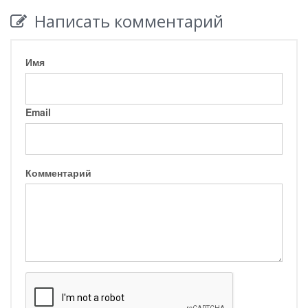
Написать комментарий
Имя
Email
Комментарий