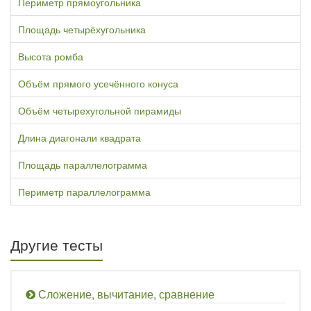
Периметр прямоугольника
Площадь четырёхугольника
Высота ромба
Объём прямого усечённого конуса
Объём четырехугольной пирамиды
Длина диагонали квадрата
Площадь параллелограмма
Периметр параллелограмма
Другие тесты
Сложение, вычитание, сравнение