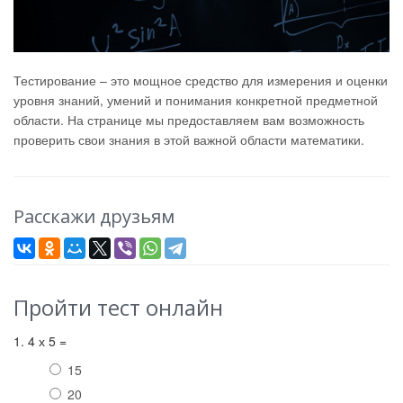
Тестирование – это мощное средство для измерения и оценки
уровня знаний, умений и понимания конкретной предметной
области. На странице мы предоставляем вам возможность
проверить свои знания в этой важной области математики.
Расскажи друзьям
Пройти тест онлайн
1. 4 х 5 =
15
20