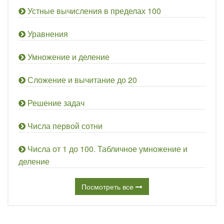
Устные вычисления в пределах 100
Уравнения
Умножение и деление
Сложение и вычитание до 20
Решение задач
Числа первой сотни
Числа от 1 до 100. Табличное умножение и
деление
Посмотреть все