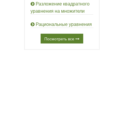
Разложение квадратного
уравнения на множители
Рациональные уравнения
Посмотреть все