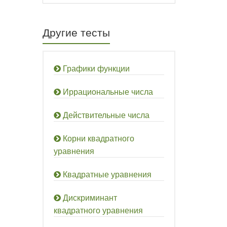
Другие тесты
Графики функции
Иррациональные числа
Действительные числа
Корни квадратного
уравнения
Квадратные уравнения
Дискриминант
квадратного уравнения