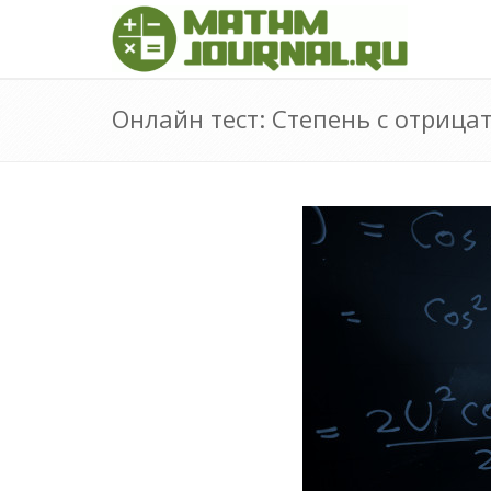
Онлайн тест: Степень с отриц