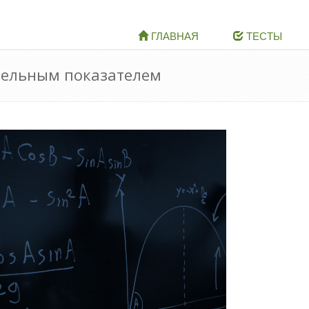
ГЛАВНАЯ
ТЕСТЫ
ательным показателем