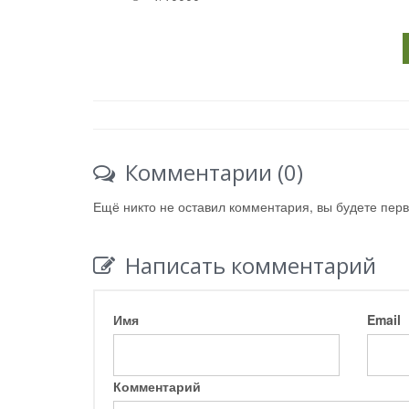
Комментарии (0)
Ещё никто не оставил комментария, вы будете пер
Написать комментарий
Имя
Email
Комментарий