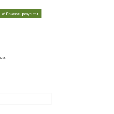
Показать результат
вым.