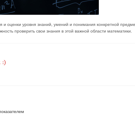
я и оценки уровня знаний, умений и понимания конкретной предм
ность проверить свои знания в этой важной области математики.
показателем