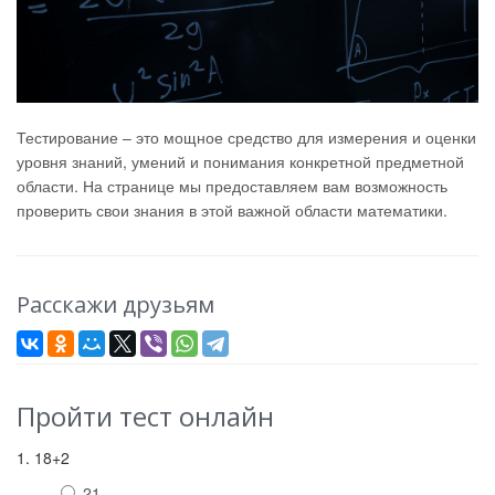
Тестирование – это мощное средство для измерения и оценки
уровня знаний, умений и понимания конкретной предметной
области. На странице мы предоставляем вам возможность
проверить свои знания в этой важной области математики.
Расскажи друзьям
Пройти тест онлайн
1. 18+2
21