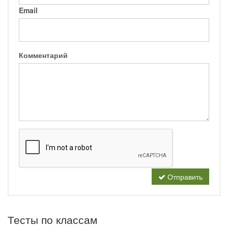
Email
Комментарий
Отправить
Тесты по классам