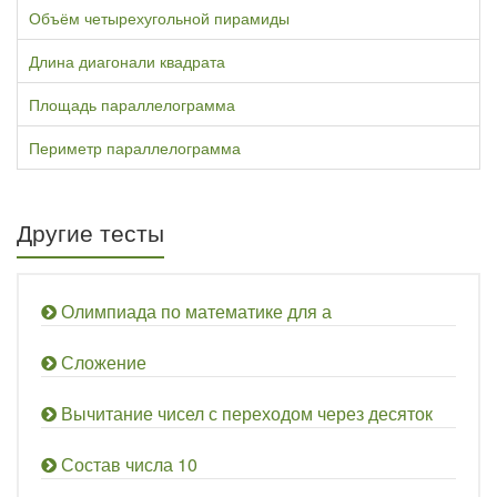
Объём четырехугольной пирамиды
Длина диагонали квадрата
Площадь параллелограмма
Периметр параллелограмма
Другие тесты
Олимпиада по математике для а
Сложение
Вычитание чисел с переходом через десяток
Состав числа 10