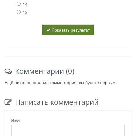
14
12
Показать результат
Комментарии (0)
Ещё никто не оставил комментария, вы будете первым.
Написать комментарий
Имя