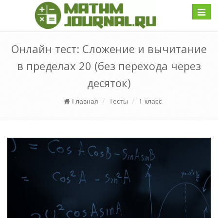
Навиг
Онлайн тест: Сложение и вычитание
в пределах 20 (без перехода через
десяток)
Главная
Тесты
1 класс