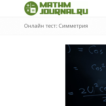
Онлайн тест: Симметрия