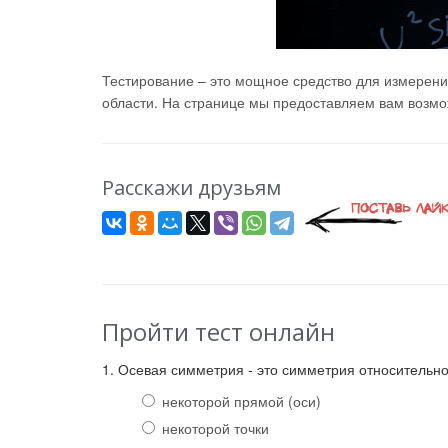
Тестирование – это мощное средство для измерени
области. На странице мы предоставляем вам возмож
Расскажи друзьям
Пройти тест онлайн
1. Осевая симметрия - это симметрия относительн
некоторой прямой (оси)
некоторой точки