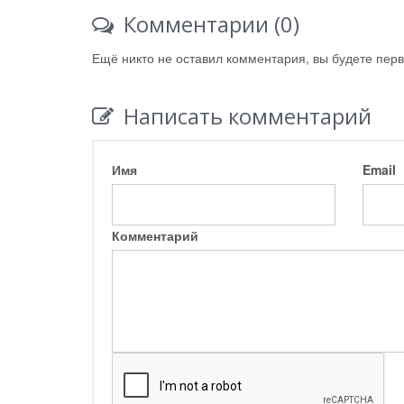
Комментарии (0)
Ещё никто не оставил комментария, вы будете пер
Написать комментарий
Имя
Email
Комментарий