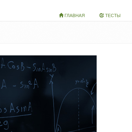
ГЛАВНАЯ
ТЕСТЫ