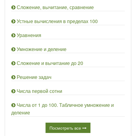
Сложение, вычитание, сравнение
Устные вычисления в пределах 100
Уравнения
Умножение и деление
Сложение и вычитание до 20
Решение задач
Числа первой сотни
Числа от 1 до 100. Табличное умножение и
деление
Посмотреть все