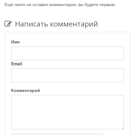
Ещё никто не оставил комментария, вы будете первым.
Написать комментарий
Имя
Email
Комментарий