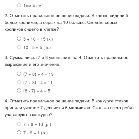
1дм 4 см
2. Отметить правильное решение задачи: В клетке сидели 5
белых кроликов, а серых на 10 больше. Сколько серых
кроликов сидело в клетке?
5 + 10 = 15 (к.)
10 - 5 = 5 ( к.)
3. Сумма чисел 7 и 8 уменьшить на 4. Отметить правильное
выражение и его значение.
(7 + 8) + 4 = 19
(7 + 8) - 4 = 11
(8 - 7) + 4 = 5
4. Отметить правильное решение задачи: В конкурсе стихов
приняли участие 7 девочек и 6 мальчиков. Сколько всего ребят
учавствуют в конкурсе?
7 + 6 = 13 (р.)
7 - 6 = 1 (р.)