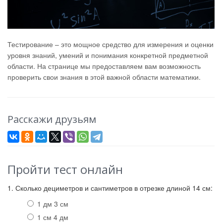
Тестирование – это мощное средство для измерения и оценки
уровня знаний, умений и понимания конкретной предметной
области. На странице мы предоставляем вам возможность
проверить свои знания в этой важной области математики.
Расскажи друзьям
Пройти тест онлайн
1. Сколько дециметров и сантиметров в отрезке длиной 14 см:
1 дм 3 см
1 см 4 дм