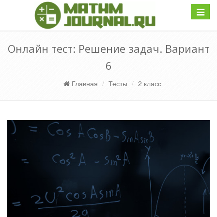
Навиг
Онлайн тест: Решение задач. Вариант
6
Главная
Тесты
2 класс