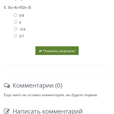
5. 3(х-4)=5(2х-3)
5/8
4
-3/4
3/7
Показать результат
Комментарии (0)
Ещё никто не оставил комментария, вы будете первым.
Написать комментарий