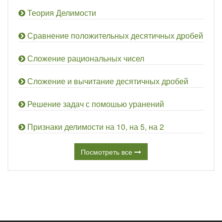
Теория Делимости
Сравнение положительных десятичных дробей
Сложение рациональных чисел
Сложение и вычитание десятичных дробей
Решение задач с помошью уранений
Признаки делимости на 10, на 5, на 2
Посмотреть все