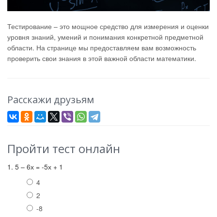
Тестирование – это мощное средство для измерения и оценки
уровня знаний, умений и понимания конкретной предметной
области. На странице мы предоставляем вам возможность
проверить свои знания в этой важной области математики.
Расскажи друзьям
Пройти тест онлайн
1. 5 – 6х = -5х + 1
4
2
-8