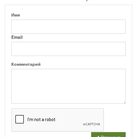
Имя
Email
Комментарий