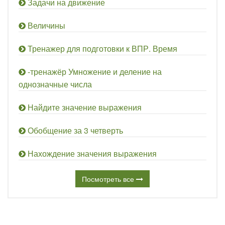
Задачи на движение
Величины
Тренажер для подготовки к ВПР. Время
-тренажёр Умножение и деление на
однозначные числа
Найдите значение выражения
Обобщение за 3 четверть
Нахождение значения выражения
Посмотреть все