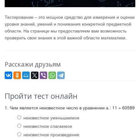
Тестирование – это мощное средство для измерения и оценки
уровня знаний, умений и понимания конкретной предметной
области. На странице мы предоставляем вам возможность
проверить свои знания в этой важной области математики.
Расскажи друзьям
Пройти тест онлайн
1. Чем является неизвестное число в уравнении а : 11 = 60589
неизвестное уменьшаемое
неизвестное слагаемое
неизвестное произведение