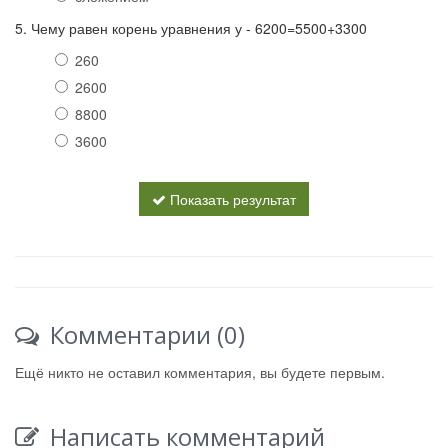
5. Чему равен корень уравнения у - 6200=5500+3300
260
2600
8800
3600
Показать результат
Комментарии (0)
Ещё никто не оставил комментария, вы будете первым.
Написать комментарий