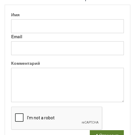
Имя
Email
Комментарий