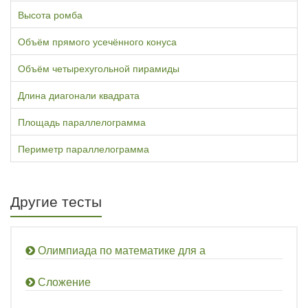
Высота ромба
Объём прямого усечённого конуса
Объём четырехугольной пирамиды
Длина диагонали квадрата
Площадь параллелограмма
Периметр параллелограмма
Другие тесты
Олимпиада по математике для а
Сложение