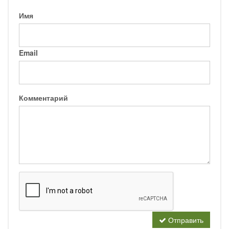
Имя
Email
Комментарий
Отправить