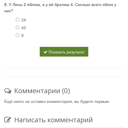
8. У Лены 2 яблока, а у её братика 4. Сколько всего яблок у
них?
24
42
6
Показать результат
Комментарии (0)
Ещё никто не оставил комментария, вы будете первым.
Написать комментарий