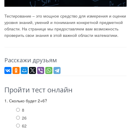
Тестирование – это мощное средство для измерения и оценки
уровня знаний, умений и понимания конкретной предметной
области. На странице мы предоставляем вам возможность
проверить свои знания в этой важной области математики.
Расскажи друзьям
Пройти тест онлайн
1. Сколько будет 2+6?
8
26
62