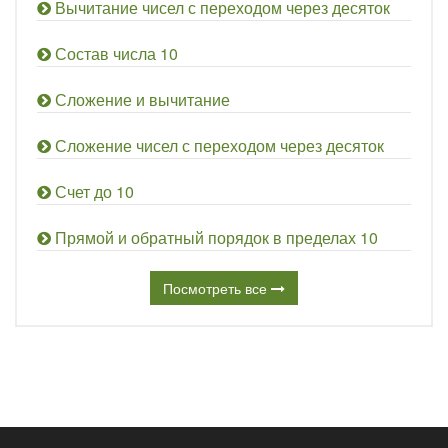
Вычитание чисел с переходом через десяток
Состав числа 10
Сложение и вычитание
Сложение чисел с переходом через десяток
Счет до 10
Прямой и обратный порядок в пределах 10
Посмотреть все