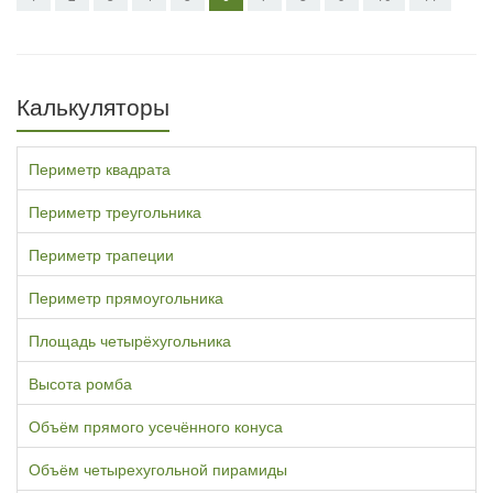
Калькуляторы
Периметр квадрата
Периметр треугольника
Периметр трапеции
Периметр прямоугольника
Площадь четырёхугольника
Высота ромба
Объём прямого усечённого конуса
Объём четырехугольной пирамиды