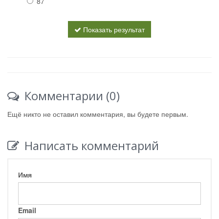
87
Показать результат
Комментарии (0)
Ещё никто не оставил комментария, вы будете первым.
Написать комментарий
Имя
Email