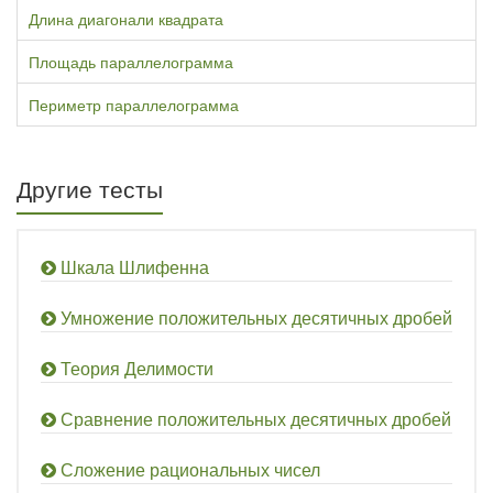
Длина диагонали квадрата
Площадь параллелограмма
Периметр параллелограмма
Другие тесты
Шкала Шлифенна
Умножение положительных десятичных дробей
Теория Делимости
Сравнение положительных десятичных дробей
Сложение рациональных чисел