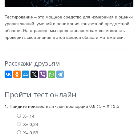
Тестирование – это мощное средство для измерения и оценки
уровня знаний, умений и понимания конкретной предметной
области. На странице мы предоставляем вам возможность
проверить свои знания в этой важной области математики.
Расскажи друзьям
Пройти тест онлайн
1. Найдите неизвестный член пропорции 0,8 : 5 = Х : 3,5
Х= 14
Х= 0,24
Х= 0,56