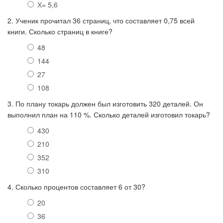
Х= 5,6
2. Ученик прочитал 36 страниц, что составляет 0,75 всей
книги. Сколько страниц в книге?
48
144
27
108
3. По плану токарь должен был изготовить 320 деталей. Он
выполнил план на 110 %. Сколько деталей изготовил токарь?
430
210
352
310
4. Сколько процентов составляет 6 от 30?
20
36