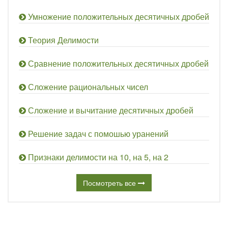
Умножение положительных десятичных дробей
Теория Делимости
Сравнение положительных десятичных дробей
Сложение рациональных чисел
Сложение и вычитание десятичных дробей
Решение задач с помошью уранений
Признаки делимости на 10, на 5, на 2
Посмотреть все