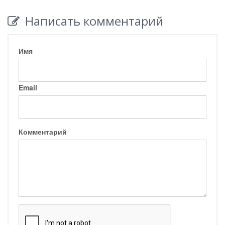
Написать комментарий
Имя
Email
Комментарий