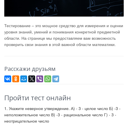
Тестирование – это мощное средство для измерения и оценки
уровня знаний, умений и понимания конкретной предметной
области. На странице мы предоставляем вам возможность
проверить свои знания в этой важной области математики.
Расскажи друзьям
Пройти тест онлайн
1. Укажите неверное утверждение. А) - 3 - целое число Б) -3 -
неположительное число В) -3 - рациональное число Г) - 3 -
неотрицательное число