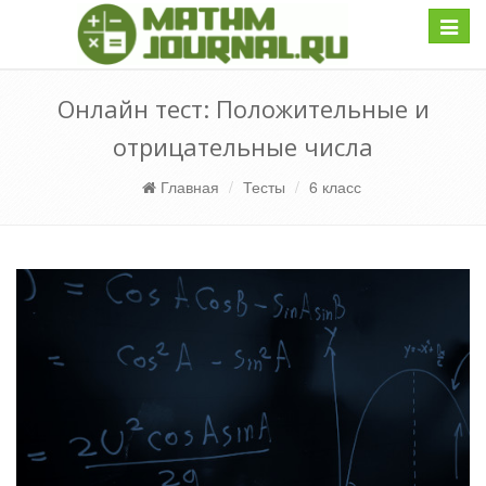
Навиг
Онлайн тест: Положительные и
отрицательные числа
Главная
Тесты
6 класс