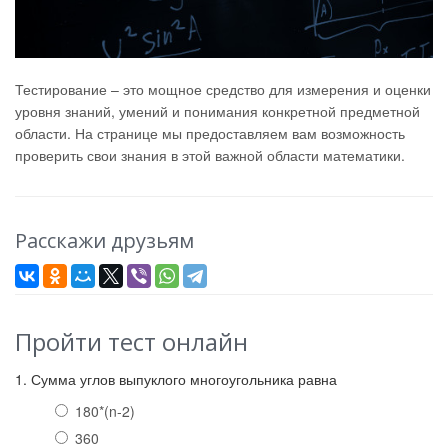
Тестирование – это мощное средство для измерения и оценки
уровня знаний, умений и понимания конкретной предметной
области. На странице мы предоставляем вам возможность
проверить свои знания в этой важной области математики.
Расскажи друзьям
Пройти тест онлайн
1. Сумма углов выпуклого многоугольника равна
180*(n-2)
360