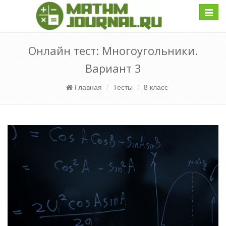
Навиг
Онлайн тест: Многоугольники.
Вариант 3
Главная
Тесты
8 класс