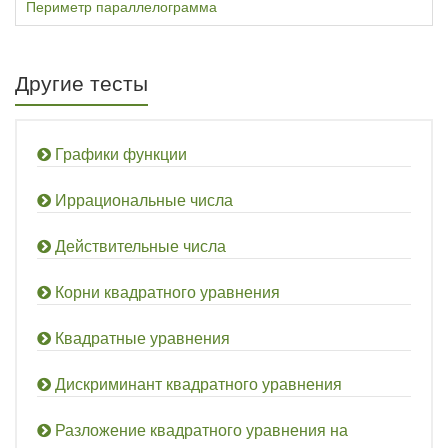
Периметр параллелограмма
Другие тесты
Графики функции
Иррациональные числа
Действительные числа
Корни квадратного уравнения
Квадратные уравнения
Дискриминант квадратного уравнения
Разложение квадратного уравнения на