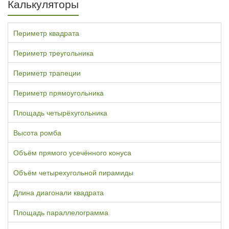
Калькуляторы
Периметр квадрата
Периметр треугольника
Периметр трапеции
Периметр прямоугольника
Площадь четырёхугольника
Высота ромба
Объём прямого усечённого конуса
Объём четырехугольной пирамиды
Длина диагонали квадрата
Площадь параллелограмма