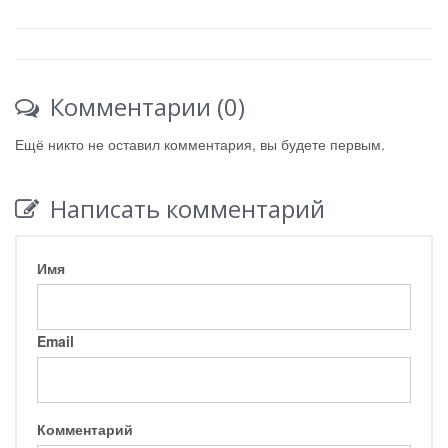
Комментарии (0)
Ещё никто не оставил комментария, вы будете первым.
Написать комментарий
Имя
Email
Комментарий