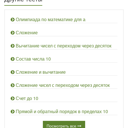
Олимпиада по математике для а
Сложение
Вычитание чисел с переходом через десяток
Состав числа 10
Сложение и вычитание
Сложение чисел с переходом через десяток
Счет до 10
Прямой и обратный порядок в пределах 10
Посмотреть все