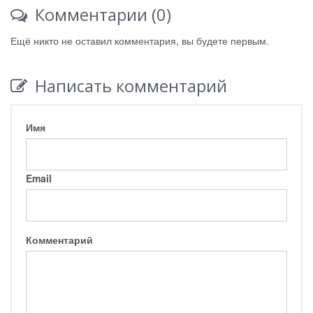
Комментарии (0)
Ещё никто не оставил комментария, вы будете первым.
Написать комментарий
Имя
Email
Комментарий