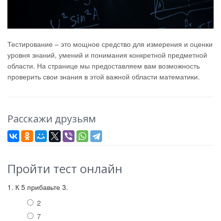
Тестирование – это мощное средство для измерения и оценки
уровня знаний, умений и понимания конкретной предметной
области. На странице мы предоставляем вам возможность
проверить свои знания в этой важной области математики.
Расскажи друзьям
Пройти тест онлайн
1. К 5 прибавьте 3.
2
7