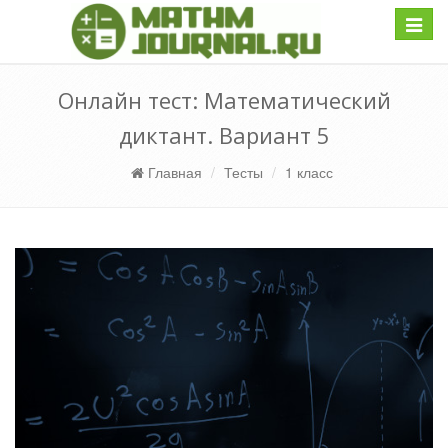
Навиг
Онлайн тест: Математический
диктант. Вариант 5
Главная
Тесты
1 класс