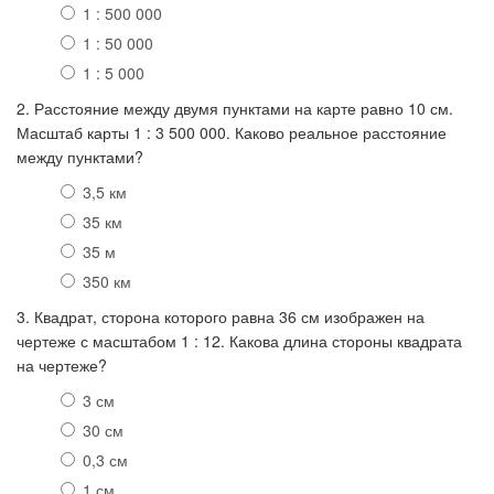
1 : 500 000
1 : 50 000
1 : 5 000
2. Расстояние между двумя пунктами на карте равно 10 см.
Масштаб карты 1 : 3 500 000. Каково реальное расстояние
между пунктами?
3,5 км
35 км
35 м
350 км
3. Квадрат, сторона которого равна 36 см изображен на
чертеже с масштабом 1 : 12. Какова длина стороны квадрата
на чертеже?
3 см
30 см
0,3 см
1 см