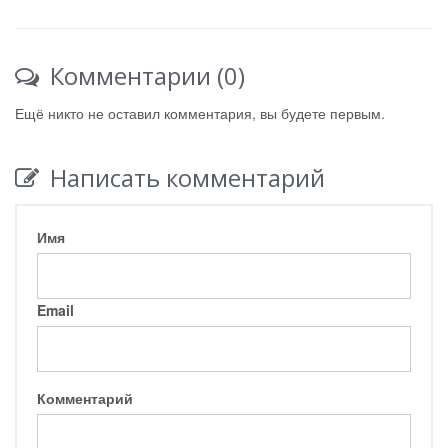
Комментарии (0)
Ещё никто не оставил комментария, вы будете первым.
Написать комментарий
Имя
Email
Комментарий