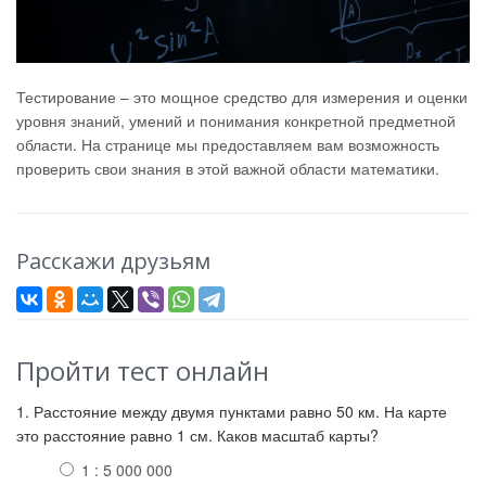
Тестирование – это мощное средство для измерения и оценки
уровня знаний, умений и понимания конкретной предметной
области. На странице мы предоставляем вам возможность
проверить свои знания в этой важной области математики.
Расскажи друзьям
Пройти тест онлайн
1. Расстояние между двумя пунктами равно 50 км. На карте
это расстояние равно 1 см. Каков масштаб карты?
1 : 5 000 000