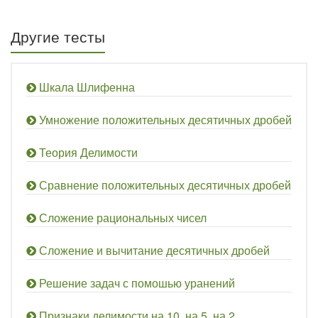
Другие тесты
Шкала Шлифенна
Умножение положительных десятичных дробей
Теория Делимости
Сравнение положительных десятичных дробей
Сложение рациональных чисел
Сложение и вычитание десятичных дробей
Решение задач с помошью уранений
Признаки делимости на 10, на 5, на 2