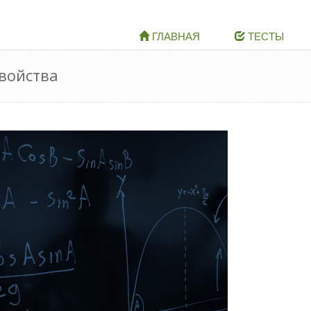
ГЛАВНАЯ
ТЕСТЫ
свойства