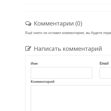
Комментарии (0)
Ещё никто не оставил комментария, вы будете пер
Написать комментарий
Имя
Email
Комментарий