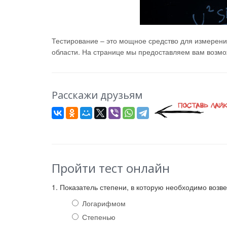
Тестирование – это мощное средство для измерени
области. На странице мы предоставляем вам возмож
Расскажи друзьям
Пройти тест онлайн
1. Показатель степени, в которую необходимо возве
Логарифмом
Степенью