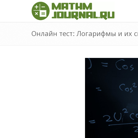
Онлайн тест: Логарифмы и их 