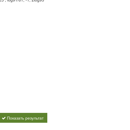
Показать результат