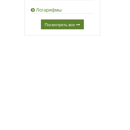
Логарифмы
Посмотреть все