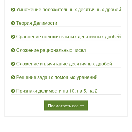
Умножение положительных десятичных дробей
Теория Делимости
Сравнение положительных десятичных дробей
Сложение рациональных чисел
Сложение и вычитание десятичных дробей
Решение задач с помошью уранений
Признаки делимости на 10, на 5, на 2
Посмотреть все