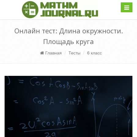
Навиг
Онлайн тест: Длина окружности.
Площадь круга
Главная
Тесты
6 класс