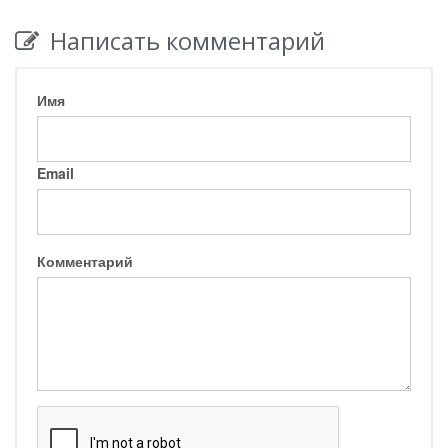
Написать комментарий
Имя
Email
Комментарий