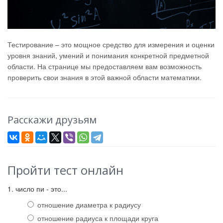
Тестирование – это мощное средство для измерения и оценки
уровня знаний, умений и понимания конкретной предметной
области. На странице мы предоставляем вам возможность
проверить свои знания в этой важной области математики.
Расскажи друзьям
Пройти тест онлайн
1. число пи - это...
отношение диаметра к радиусу
отношение радиуса к площади круга