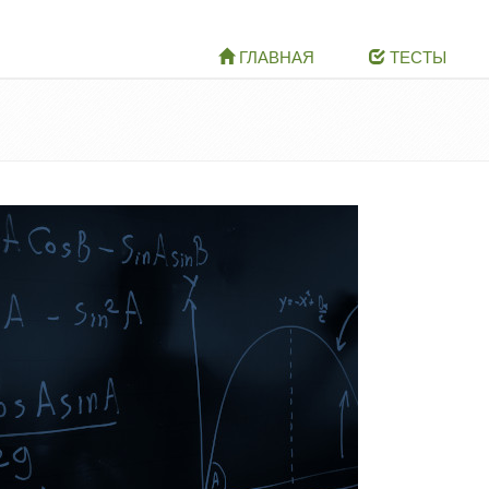
ГЛАВНАЯ
ТЕСТЫ