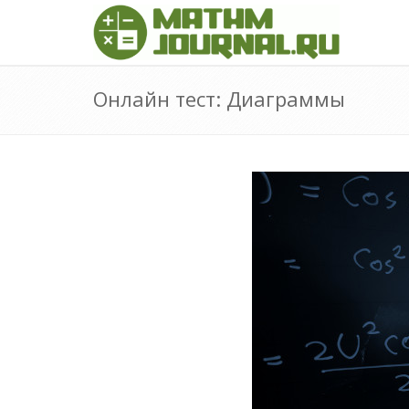
Онлайн тест: Диаграммы