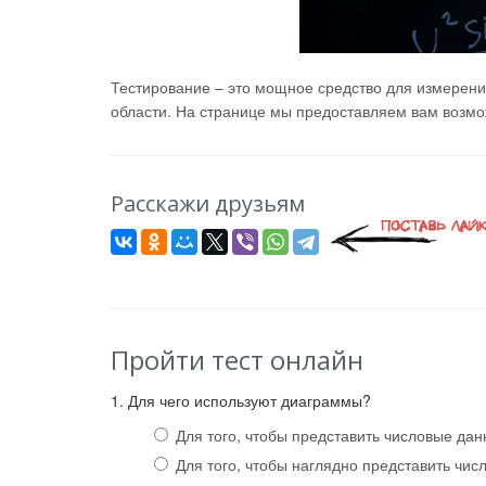
Тестирование – это мощное средство для измерени
области. На странице мы предоставляем вам возмож
Расскажи друзьям
Пройти тест онлайн
1. Для чего используют диаграммы?
Для того, чтобы представить числовые да
Для того, чтобы наглядно представить чи