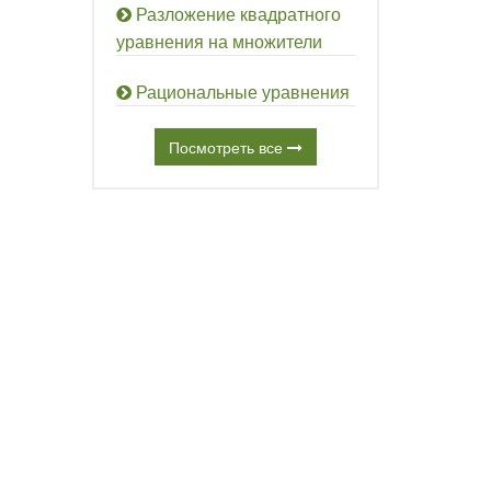
Разложение квадратного
уравнения на множители
Рациональные уравнения
Посмотреть все