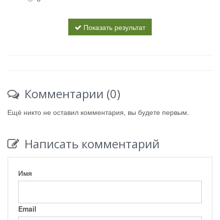
Показать результат
Комментарии (0)
Ещё никто не оставил комментария, вы будете первым.
Написать комментарий
Имя
Email