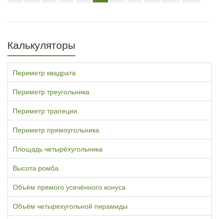
Калькуляторы
Периметр квадрата
Периметр треугольника
Периметр трапеции
Периметр прямоугольника
Площадь четырёхугольника
Высота ромба
Объём прямого усечённого конуса
Объём четырехугольной пирамиды