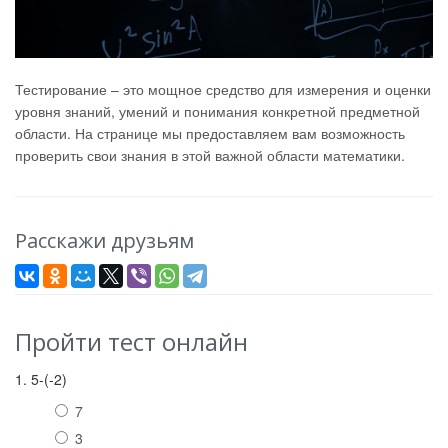
Тестирование – это мощное средство для измерения и оценки
уровня знаний, умений и понимания конкретной предметной
области. На странице мы предоставляем вам возможность
проверить свои знания в этой важной области математики.
Расскажи друзьям
Пройти тест онлайн
1. 5-(-2)
7
3