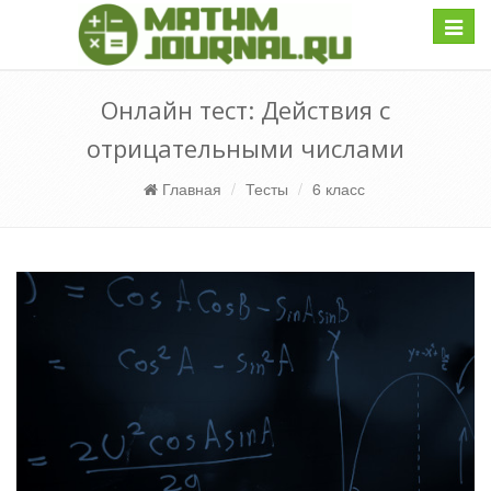
Навиг
Онлайн тест: Действия с
отрицательными числами
Главная
Тесты
6 класс