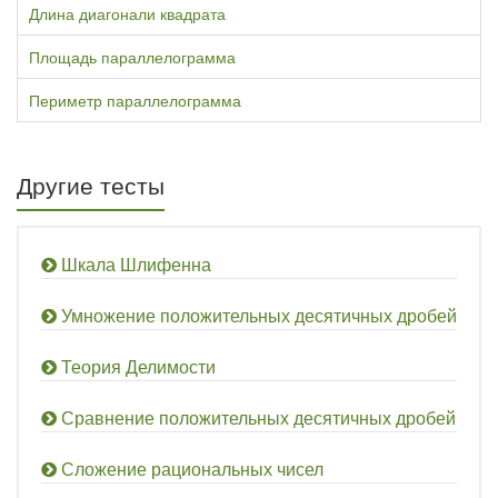
Длина диагонали квадрата
Площадь параллелограмма
Периметр параллелограмма
Другие тесты
Шкала Шлифенна
Умножение положительных десятичных дробей
Теория Делимости
Сравнение положительных десятичных дробей
Сложение рациональных чисел