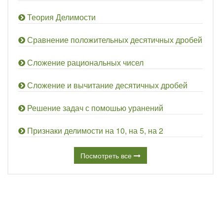
Теория Делимости
Сравнение положительных десятичных дробей
Сложение рациональных чисел
Сложение и вычитание десятичных дробей
Решение задач с помошью уранений
Признаки делимости на 10, на 5, на 2
Посмотреть все