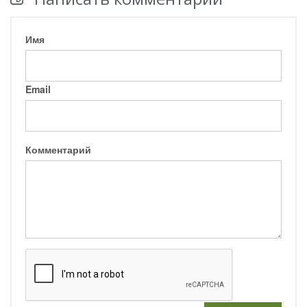
Имя
Email
Комментарий