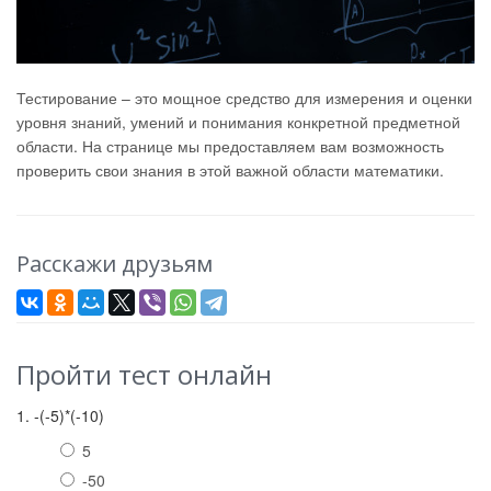
Тестирование – это мощное средство для измерения и оценки
уровня знаний, умений и понимания конкретной предметной
области. На странице мы предоставляем вам возможность
проверить свои знания в этой важной области математики.
Расскажи друзьям
Пройти тест онлайн
1. -(-5)*(-10)
5
-50