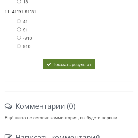
18
11. 41*91-91*51
41
91
-910
910
Показать результат
Комментарии (0)
Ещё никто не оставил комментария, вы будете первым.
Написать комментарий