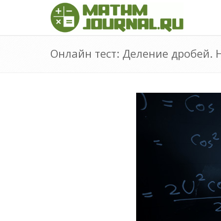
Онлайн тест: Деление дробей. 