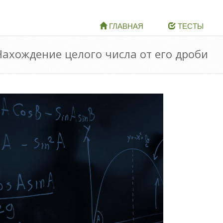
ГЛАВНАЯ
ТЕСТЫ
Нахождение целого числа от его дроби