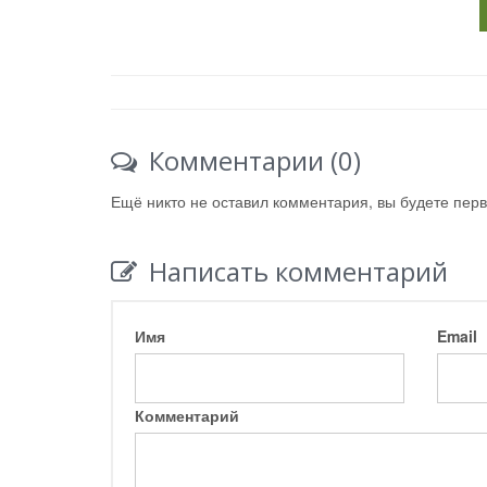
Комментарии (0)
Ещё никто не оставил комментария, вы будете пер
Написать комментарий
Имя
Email
Комментарий