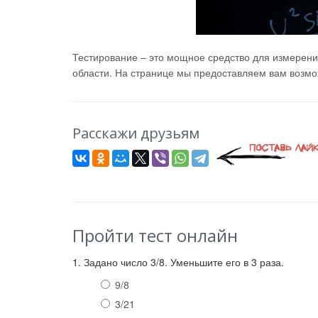
Тестирование – это мощное средство для измерени
области. На странице мы предоставляем вам возмож
Расскажи друзьям
Пройти тест онлайн
1. Задано число 3/8. Уменьшите его в 3 раза.
9/8
3/21