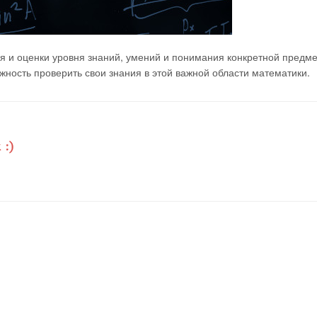
я и оценки уровня знаний, умений и понимания конкретной предм
ность проверить свои знания в этой важной области математики.