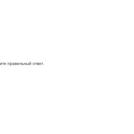
рите правильный ответ.