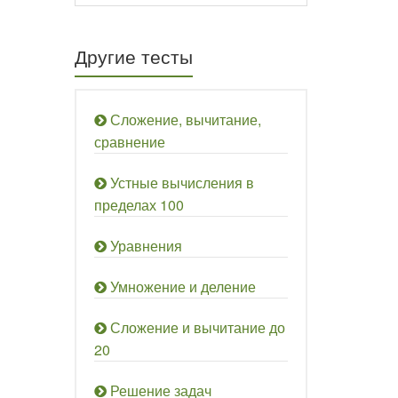
Другие тесты
Сложение, вычитание,
сравнение
Устные вычисления в
пределах 100
Уравнения
Умножение и деление
Сложение и вычитание до
20
Решение задач