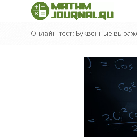
Онлайн тест: Буквенные выраж