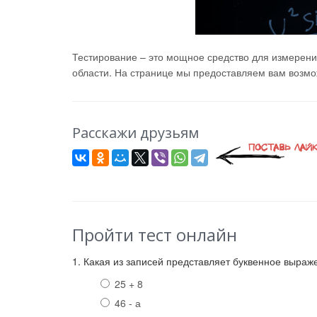
Тестирование – это мощное средство для измерени
области. На странице мы предоставляем вам возмож
Расскажи друзьям
Пройти тест онлайн
1. Какая из записей представляет буквенное выраж
25 + 8
46 - а