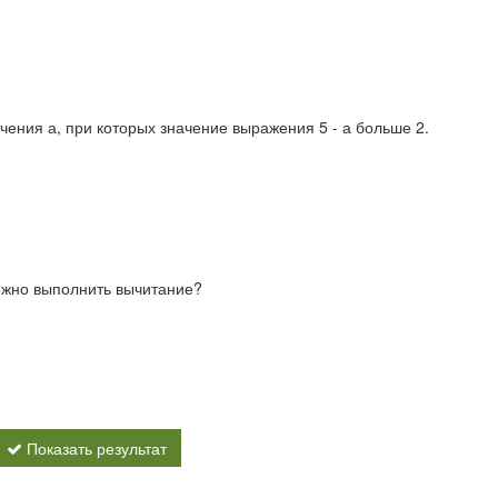
чения а, при которых значение выражения 5 - а больше 2.
можно выполнить вычитание?
Показать результат