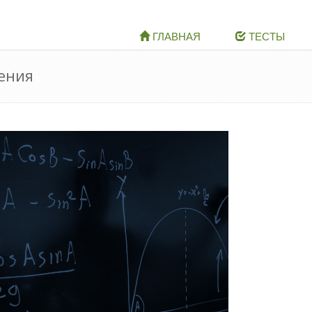
ГЛАВНАЯ
ТЕСТЫ
ения