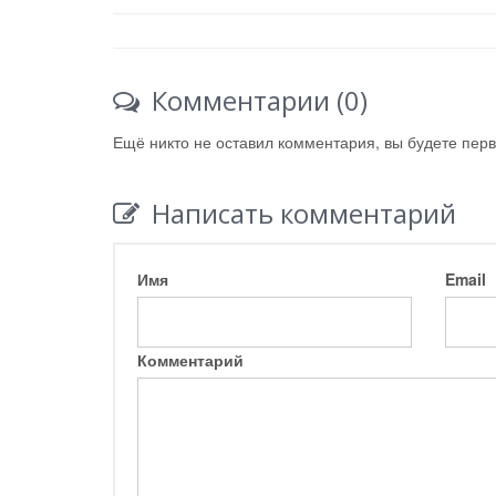
Комментарии (0)
Ещё никто не оставил комментария, вы будете пер
Написать комментарий
Имя
Email
Комментарий